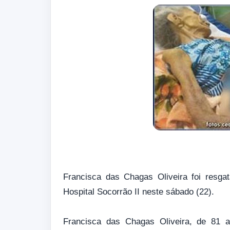
Francisca das Chagas Oliveira foi resg
Hospital Socorrão II neste sábado (22).
Francisca das Chagas Oliveira, de 81 a