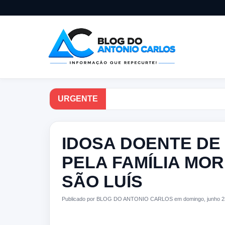
URGENTE
IDOSA DOENTE DE
PELA FAMÍLIA MOR
SÃO LUÍS
Publicado por BLOG DO ANTONIO CARLOS em domingo, junho 2