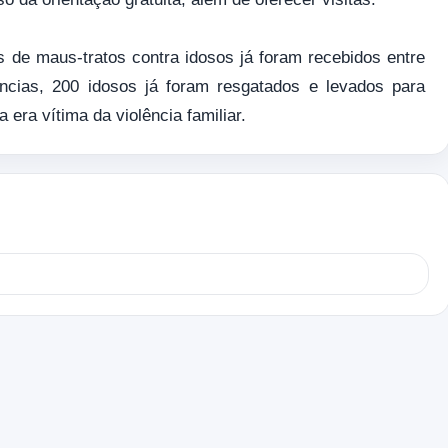
s de maus-tratos contra idosos já foram recebidos entre
cias, 200 idosos já foram resgatados e levados para
 era vítima da violência familiar.