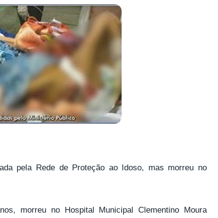
atada pela Rede de Proteção ao Idoso, mas morreu no
nos, morreu no Hospital Municipal Clementino Moura