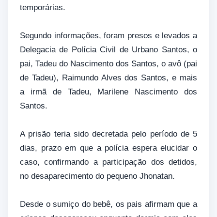
temporárias.
Segundo informações, foram presos e levados a
Delegacia de Polícia Civil de Urbano Santos, o
pai, Tadeu do Nascimento dos Santos, o avô (pai
de Tadeu), Raimundo Alves dos Santos, e mais
a irmã de Tadeu, Marilene Nascimento dos
Santos.
A prisão teria sido decretada pelo período de 5
dias, prazo em que a polícia espera elucidar o
caso, confirmando a participação dos detidos,
no desaparecimento do pequeno Jhonatan.
Desde o sumiço do bebê, os pais afirmam que a