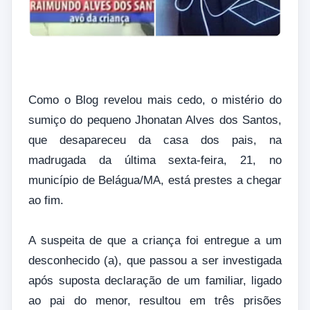
Como o Blog revelou mais cedo, o mistério do
sumiço do pequeno Jhonatan Alves dos Santos,
que desapareceu da casa dos pais, na
madrugada da última sexta-feira, 21, no
município de Belágua/MA, está prestes a chegar
ao fim.
A suspeita de que a criança foi entregue a um
desconhecido (a), que passou a ser investigada
após suposta declaração de um familiar, ligado
ao pai do menor, resultou em três prisões