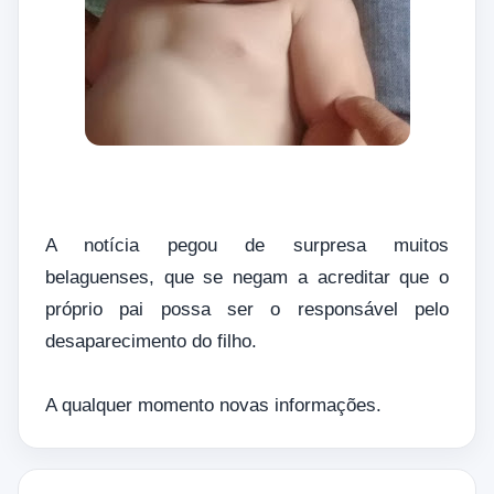
A notícia pegou de surpresa muitos
belaguenses, que se negam a acreditar que o
próprio pai possa ser o responsável pelo
desaparecimento do filho.
A qualquer momento novas informações.