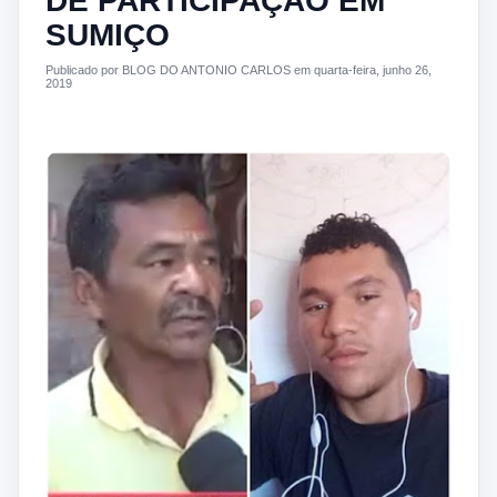
DE PARTICIPAÇÃO EM
SUMIÇO
Publicado por BLOG DO ANTONIO CARLOS em quarta-feira, junho 26,
2019