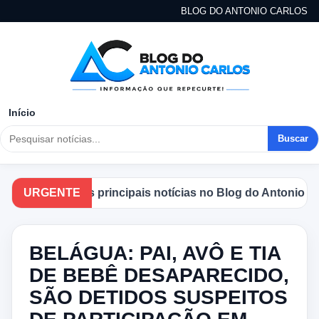
BLOG DO ANTONIO CARLOS
Início
Buscar
ompanhe as principais notícias no Blog do Antonio Carlos
URGENTE
BELÁGUA: PAI, AVÔ E TIA
DE BEBÊ DESAPARECIDO,
SÃO DETIDOS SUSPEITOS