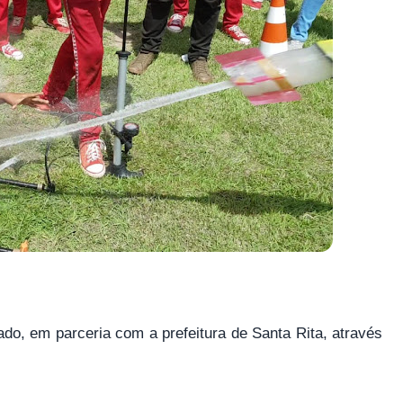
do, em parceria com a prefeitura de Santa Rita, através