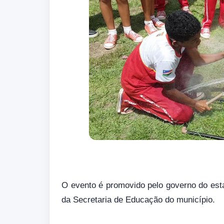
O evento é promovido pelo governo do esta
da Secretaria de Educação do município.