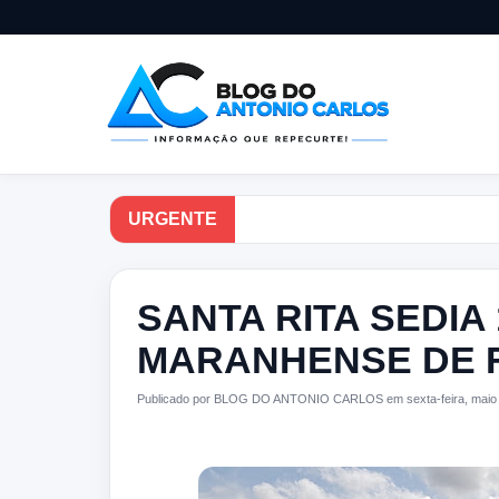
URGENTE
SANTA RITA SEDIA 
MARANHENSE DE 
Publicado por BLOG DO ANTONIO CARLOS em sexta-feira, maio 