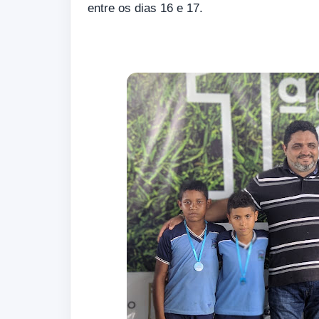
entre os dias 16 e 17.