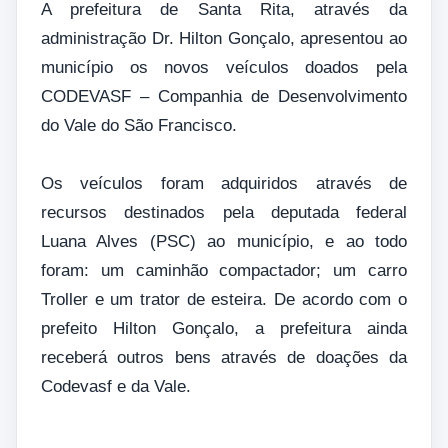
A prefeitura de Santa Rita, através da
administração Dr. Hilton Gonçalo, apresentou ao
município os novos veículos doados pela
CODEVASF – Companhia de Desenvolvimento
do Vale do São Francisco.
Os veículos foram adquiridos através de
recursos destinados pela deputada federal
Luana Alves (PSC) ao município, e ao todo
foram: um caminhão compactador; um carro
Troller e um trator de esteira. De acordo com o
prefeito Hilton Gonçalo, a prefeitura ainda
receberá outros bens através de doações da
Codevasf e da Vale.