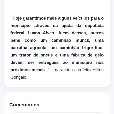
"Hoje garantimos mais alguns veículos para o
município através da ajuda da deputada
federal Luana Alves. Além desses, outros
bens como um caminhão munck, uma
patrulha agrícola, um caminhão frigorífico,
um trator de pneus e uma fábrica de gelo
devem ser entregues ao município nos
próximos meses. "
- garantiu o prefeito Hilton
Gonçalo.
Comentários