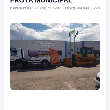
FROTA MUNICIPAL
Publicado por BLOG DO ANTONIO CARLOS em terça-feira, maio 21, 2019