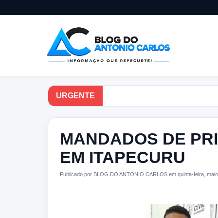
URGENTE
MANDADOS DE PR
EM ITAPECURU
Publicado por BLOG DO ANTONIO CARLOS em quinta-feira, maio