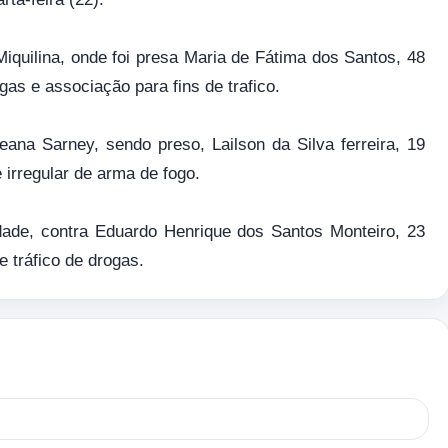
 Miquilina, onde foi presa Maria de Fátima dos Santos, 48
gas e associação para fins de trafico.
ana Sarney, sendo preso, Lailson da Silva ferreira, 19
e irregular de arma de fogo.
dade, contra Eduardo Henrique dos Santos Monteiro, 23
e tráfico de drogas.