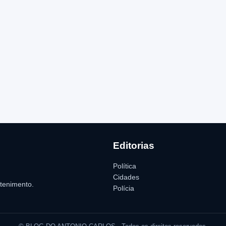
Editorias
Política
Cidades
etenimento.
Polícia