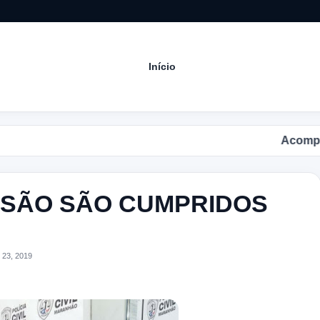
Início
Acompanhe 
ISÃO SÃO CUMPRIDOS
 23, 2019