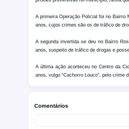
A primeira Operação Policial foi no Bairro
anos, cujos crimes são os de tráfico de dro
A segunda invertida se deu no Bairro Rose
anos, suspeito de tráfico de drogas e poss
A última ação aconteceu no Centro da Ci
anos, vulgo “Cachorro Louco”, pelo crime d
Comentários