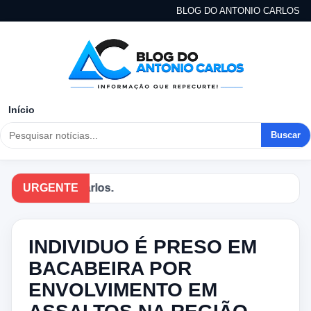
BLOG DO ANTONIO CARLOS
Início
Buscar
URGENTE
A
INDIVIDUO É PRESO EM
BACABEIRA POR
ENVOLVIMENTO EM