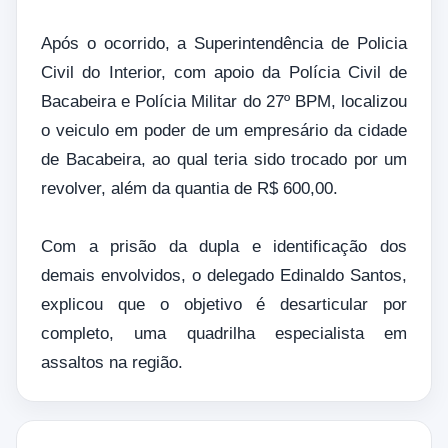
Após o ocorrido, a Superintendência de Policia
Civil do Interior, com apoio da Polícia Civil de
Bacabeira e Polícia Militar do 27º BPM, localizou
o veiculo em poder de um empresário da cidade
de Bacabeira, ao qual teria sido trocado por um
revolver, além da quantia de R$ 600,00.
Com a prisão da dupla e identificação dos
demais envolvidos, o delegado Edinaldo Santos,
explicou que o objetivo é desarticular por
completo, uma quadrilha especialista em
assaltos na região.