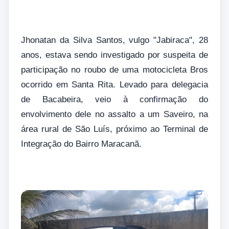
Jhonatan da Silva Santos, vulgo "Jabiraca", 28
anos, estava sendo investigado por suspeita de
participação no roubo de uma motocicleta Bros
ocorrido em Santa Rita. Levado para delegacia
de Bacabeira, veio à confirmação do
envolvimento dele no assalto a um Saveiro, na
área rural de São Luís, próximo ao Terminal de
Integração do Bairro Maracanã.