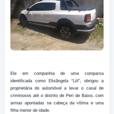
Ele em companhia de uma comparsa
identificada como Elisângela “Lili”, obrigou a
proprietária do automóvel a levar o casal de
criminosos até o distrito de Peri de Baixo, com
armas apontadas na cabeça da vítima e uma
filha menor de idade.