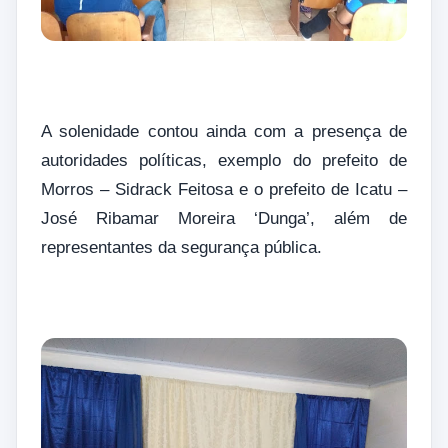
A solenidade contou ainda com a presença de
autoridades políticas, exemplo do prefeito de
Morros – Sidrack Feitosa e o prefeito de Icatu –
José Ribamar Moreira ‘Dunga’, além de
representantes da segurança pública.