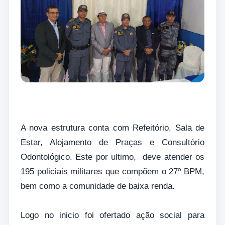
A nova estrutura conta com Refeitório, Sala de
Estar, Alojamento de Praças e Consultório
Odontológico. Este por ultimo, deve atender os
195 policiais militares que compõem o 27º BPM,
bem como a comunidade de baixa renda.
Logo no inicio foi ofertado ação social para