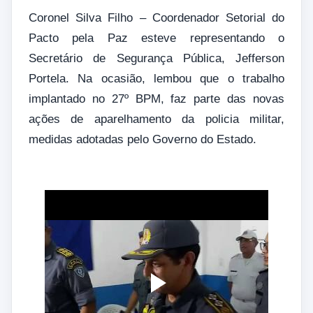
Coronel Silva Filho – Coordenador Setorial do
Pacto pela Paz esteve representando o
Secretário de Segurança Pública, Jefferson
Portela. Na ocasião, lembou que o trabalho
implantado no 27º BPM, faz parte das novas
ações de aparelhamento da policia militar,
medidas adotadas pelo Governo do Estado.