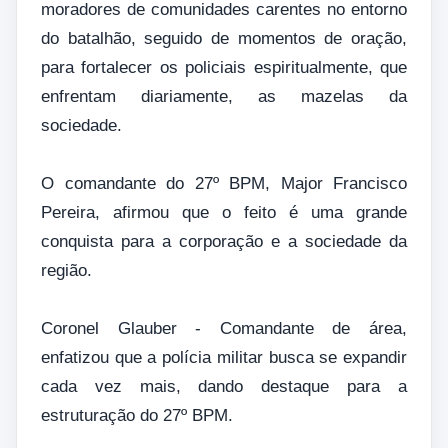
moradores de comunidades carentes no entorno
do batalhão, seguido de momentos de oração,
para fortalecer os policiais espiritualmente, que
enfrentam diariamente, as mazelas da
sociedade.
O comandante do 27º BPM, Major Francisco
Pereira, afirmou que o feito é uma grande
conquista para a corporação e a sociedade da
região.
Coronel Glauber - Comandante de área,
enfatizou que a polícia militar busca se expandir
cada vez mais, dando destaque para a
estruturação do 27º BPM.