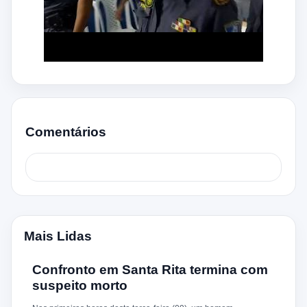
Comentários
Mais Lidas
Confronto em Santa Rita termina com
suspeito morto