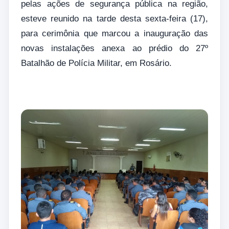
pelas ações de segurança pública na região,
esteve reunido na tarde desta sexta-feira (17),
para cerimônia que marcou a inauguração das
novas instalações anexa ao prédio do 27º
Batalhão de Polícia Militar, em Rosário.