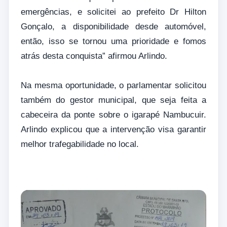
emergências, e solicitei ao prefeito Dr Hilton
Gonçalo, a disponibilidade desde automóvel,
então, isso se tornou uma prioridade e fomos
atrás desta conquista” afirmou Arlindo.
Na mesma oportunidade, o parlamentar solicitou
também do gestor municipal, que seja feita a
cabeceira da ponte sobre o igarapé Nambucuir.
Arlindo explicou que a intervenção visa garantir
melhor trafegabilidade no local.