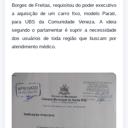
Borges de Freitas, requisitou do poder executivo
a aquisição de um carro fixo, modelo Parati,
para UBS da Comunidade Veneza. A ideia
segundo o parlamentar é suprir a necessidade
dos usuários de toda região que buscam por
atendimento médico.