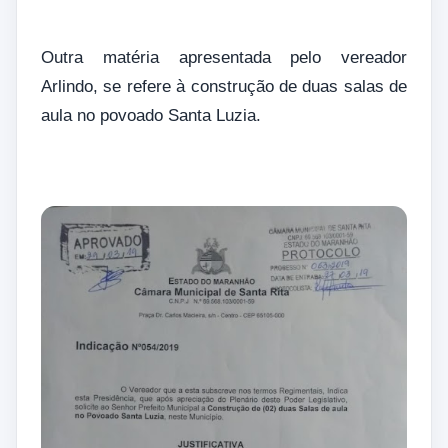
Outra matéria apresentada pelo vereador
Arlindo, se refere à construção de duas salas de
aula no povoado Santa Luzia.