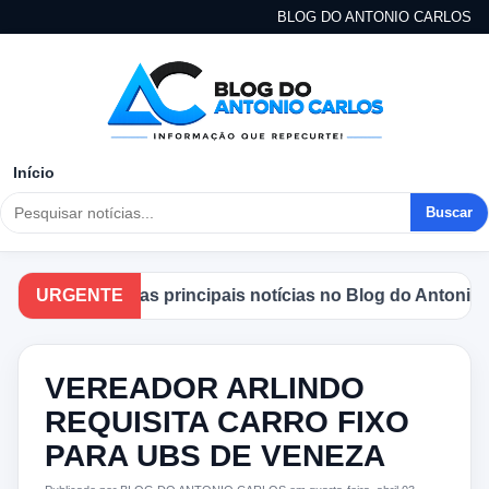
BLOG DO ANTONIO CARLOS
Início
Buscar
companhe as principais notícias no Blog do Antonio Carlo
URGENTE
VEREADOR ARLINDO
REQUISITA CARRO FIXO
PARA UBS DE VENEZA