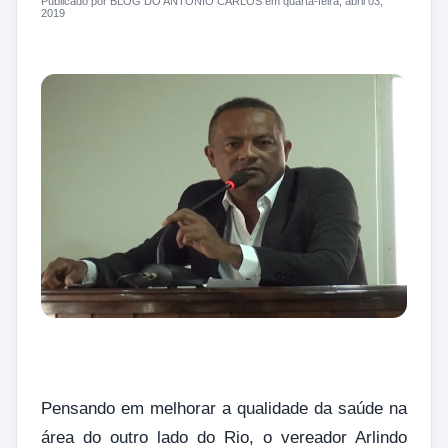
Publicado por BLOG DO ANTONIO CARLOS em quarta-feira, abril 03,
2019
Pensando em melhorar a qualidade da saúde na
área do outro lado do Rio, o vereador Arlindo