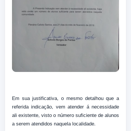
Em sua justificativa, o mesmo detalhou que a
referida indicação, vem atender á necessidade
ali existente, visto o número suficiente de alunos
a serem atendidos naquela localidade.