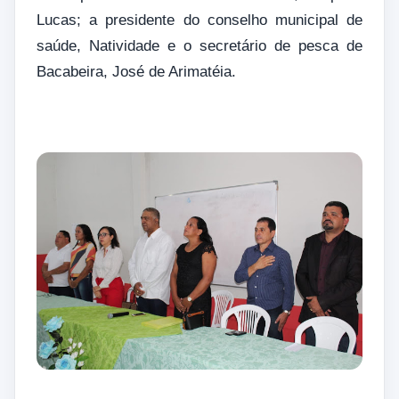
Lucas; a presidente do conselho municipal de
saúde, Natividade e o secretário de pesca de
Bacabeira, José de Arimatéia.