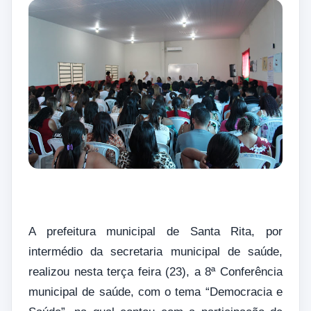
A prefeitura municipal de Santa Rita, por
intermédio da secretaria municipal de saúde,
realizou nesta terça feira (23), a 8ª Conferência
municipal de saúde, com o tema “Democracia e