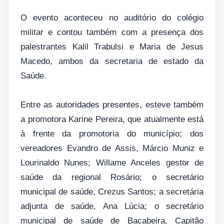
O evento aconteceu no auditório do colégio
militar e contou também com a presença dos
palestrantes Kalil Trabulsi e Maria de Jesus
Macedo, ambos da secretaria de estado da
Saúde.
Entre as autoridades presentes, esteve também
a promotora Karine Pereira, que atualmente está
à frente da promotoria do município; dos
vereadores Evandro de Assis, Márcio Muniz e
Lourinaldo Nunes; Willame Anceles gestor de
saúde da regional Rosário; o secretário
municipal de saúde, Crezus Santos; a secretária
adjunta de saúde, Ana Lúcia; o secretário
municipal de saúde de Bacabeira, Capitão