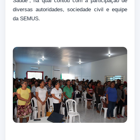
Saúde”, na qual contou com a participação de
diversas autoridades, sociedade civil e equipe
da SEMUS.