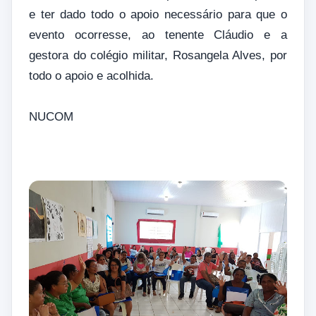
e ter dado todo o apoio necessário para que o
evento ocorresse, ao tenente Cláudio e a
gestora do colégio militar, Rosangela Alves, por
todo o apoio e acolhida.
NUCOM