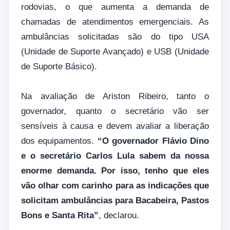
rodovias, o que aumenta a demanda de
chamadas de atendimentos emergenciais. As
ambulâncias solicitadas são do tipo USA
(Unidade de Suporte Avançado) e USB (Unidade
de Suporte Básico).
Na avaliação de Ariston Ribeiro, tanto o
governador, quanto o secretário vão ser
sensíveis à causa e devem avaliar a liberação
dos equipamentos.
“O governador Flávio Dino
e o secretário Carlos Lula sabem da nossa
enorme demanda. Por isso, tenho que eles
vão olhar com carinho para as indicações que
solicitam ambulâncias para Bacabeira, Pastos
Bons e Santa Rita”
, declarou.