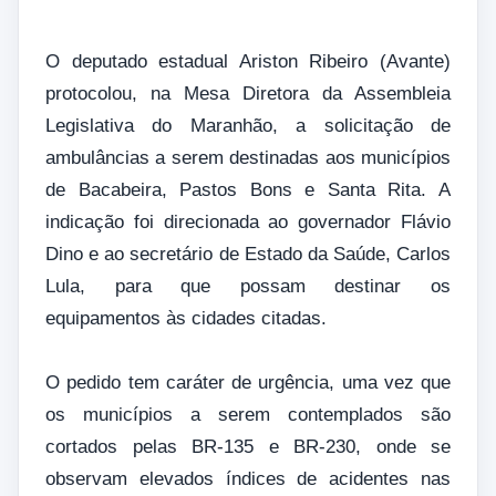
O deputado estadual Ariston Ribeiro (Avante)
protocolou, na Mesa Diretora da Assembleia
Legislativa do Maranhão, a solicitação de
ambulâncias a serem destinadas aos municípios
de Bacabeira, Pastos Bons e Santa Rita. A
indicação foi direcionada ao governador Flávio
Dino e ao secretário de Estado da Saúde, Carlos
Lula, para que possam destinar os
equipamentos às cidades citadas.
O pedido tem caráter de urgência, uma vez que
os municípios a serem contemplados são
cortados pelas BR-135 e BR-230, onde se
observam elevados índices de acidentes nas