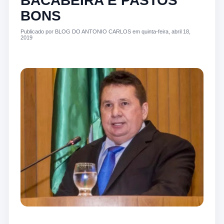
BACABEIRA E PASTOS
BONS
Publicado por BLOG DO ANTONIO CARLOS em quinta-feira, abril 18,
2019