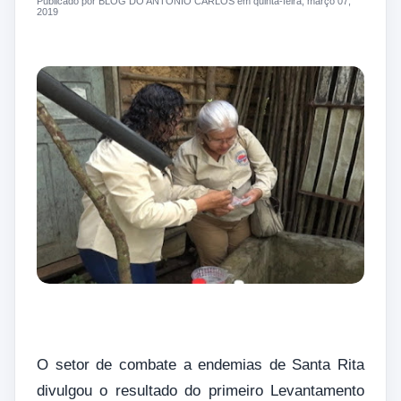
Publicado por BLOG DO ANTONIO CARLOS em quinta-feira, março 07,
2019
O setor de combate a endemias de Santa Rita
divulgou o resultado do primeiro Levantamento