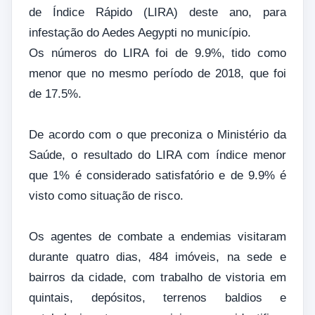
de Índice Rápido (LIRA) deste ano, para
infestação do Aedes Aegypti no município.
Os números do LIRA foi de 9.9%, tido como
menor que no mesmo período de 2018, que foi
de 17.5%.
De acordo com o que preconiza o Ministério da
Saúde, o resultado do LIRA com índice menor
que 1% é considerado satisfatório e de 9.9% é
visto como situação de risco.
Os agentes de combate a endemias visitaram
durante quatro dias, 484 imóveis, na sede e
bairros da cidade, com trabalho de vistoria em
quintais, depósitos, terrenos baldios e