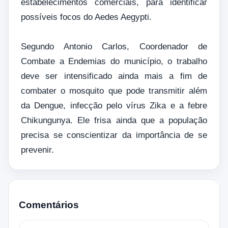
estabelecimentos comerciais, para identificar
possíveis focos do Aedes Aegypti.
Segundo Antonio Carlos, Coordenador de
Combate a Endemias do município, o trabalho
deve ser intensificado ainda mais a fim de
combater o mosquito que pode transmitir além
da Dengue, infecção pelo vírus Zika e a febre
Chikungunya. Ele frisa ainda que a população
precisa se conscientizar da importância de se
prevenir.
Comentários