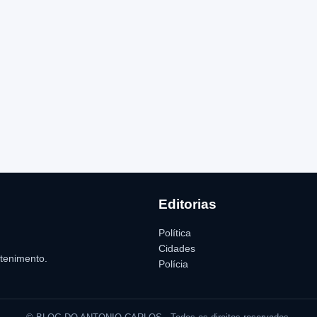
Editorias
Política
Cidades
etenimento.
Polícia