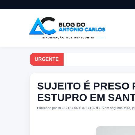
URGENTE
SUJEITO É PRESO 
ESTUPRO EM SANT
Publicado por BLOG DO ANTONIO CARLOS em segunda-feira, jan