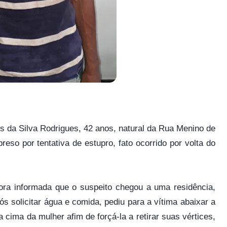
s da Silva Rodrigues, 42 anos, natural da Rua Menino de
reso por tentativa de estupro, fato ocorrido por volta do
 fora informada que o suspeito chegou a uma residência,
ós solicitar água e comida, pediu para a vítima abaixar a
 cima da mulher afim de forçá-la a retirar suas vértices,