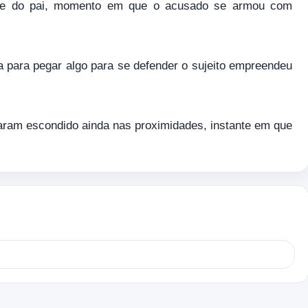
ã e do pai, momento em que o acusado se armou com
a para pegar algo para se defender o sujeito empreendeu
zaram escondido ainda nas proximidades, instante em que