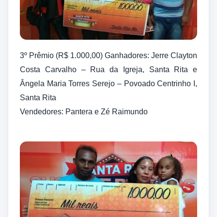
3º Prêmio (R$ 1.000,00) Ganhadores: Jerre Clayton
Costa Carvalho – Rua da Igreja, Santa Rita e
Ângela Maria Torres Serejo – Povoado Centrinho I,
Santa Rita
Vendedores: Pantera e Zé Raimundo