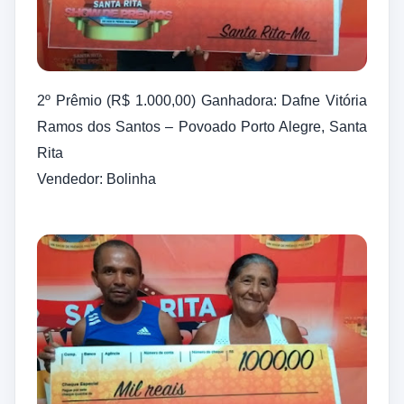
2º Prêmio (R$ 1.000,00) Ganhadora: Dafne Vitória
Ramos dos Santos – Povoado Porto Alegre, Santa
Rita
Vendedor: Bolinha