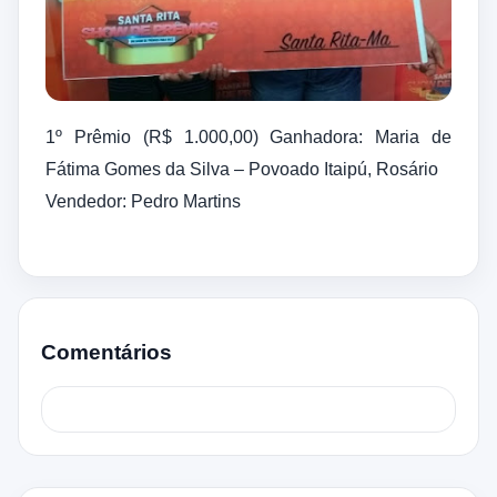
1º Prêmio (R$ 1.000,00) Ganhadora: Maria de
Fátima Gomes da Silva – Povoado Itaipú, Rosário
Vendedor: Pedro Martins
Comentários