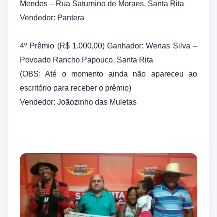
Mendes – Rua Saturnino de Moraes, Santa Rita
Vendedor: Pantera
4º Prêmio (R$ 1.000,00) Ganhador: Wenas Silva –
Povoado Rancho Papouco, Santa Rita
(OBS: Até o momento ainda não apareceu ao
escritório para receber o prêmio)
Vendedor: Joãozinho das Muletas