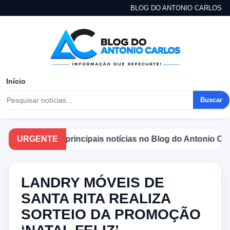
BLOG DO ANTONIO CARLOS
Início
Buscar
e as principais notícias no Blog do Antonio Carlos.
URGENTE
LANDRY MÓVEIS DE
SANTA RITA REALIZA
SORTEIO DA PROMOÇÃO