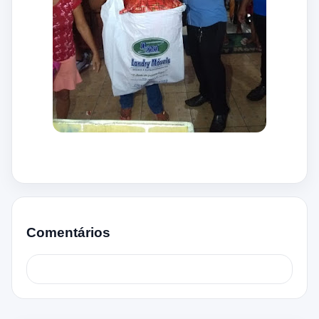
Comentários