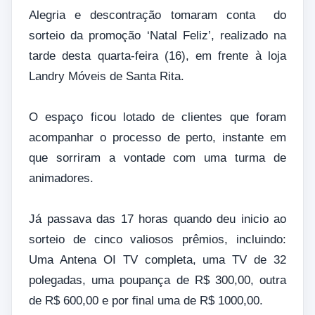
Alegria e descontração tomaram conta do
sorteio da promoção ‘Natal Feliz’, realizado na
tarde desta quarta-feira (16), em frente à loja
Landry Móveis de Santa Rita.
O espaço ficou lotado de clientes que foram
acompanhar o processo de perto, instante em
que sorriram a vontade com uma turma de
animadores.
Já passava das 17 horas quando deu inicio ao
sorteio de cinco valiosos prêmios, incluindo:
Uma Antena OI TV completa, uma TV de 32
polegadas, uma poupança de R$ 300,00, outra
de R$ 600,00 e por final uma de R$ 1000,00.