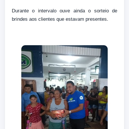
Durante o intervalo ouve ainda o sorteio de
brindes aos clientes que estavam presentes.