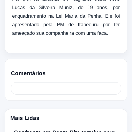
Lucas da Silveira Muniz, de 19 anos, por
enquadramento na Lei Maria da Penha. Ele foi
apresentado pela PM de Itapecuru por ter
ameaçado sua companheira com uma faca.
Comentários
Mais Lidas