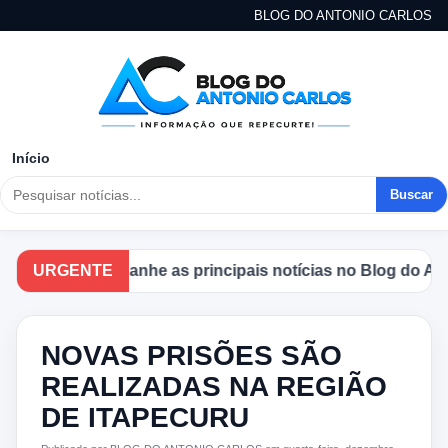
BLOG DO ANTONIO CARLOS
Início
Buscar
URGENTE
Acompanhe as principais notícias no Blog do Antoni
NOVAS PRISÕES SÃO
REALIZADAS NA REGIÃO
DE ITAPECURU