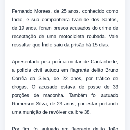
Fernando Moraes, de 25 anos, conhecido como
Índio, e sua companheira Ivanilde dos Santos,
de 19 anos, foram presos acusados do crime de
receptação de uma motocicleta roubada. Vale
ressaltar que Índio saiu da prisão há 15 dias.
Apresentado pela polícia militar de Cantanhede,
a polícia civil autuou em flagrante delito Bruno
Corrêa da Silva, de 22 anos, por tráfico de
drogas. O acusado estava de posse de 33
porções de maconha. Também foi autuado
Romerson Silva, de 23 anos, por estar portando
uma munição de revólver calibre 38.
Por fim, foi autuado em flagrante delito João