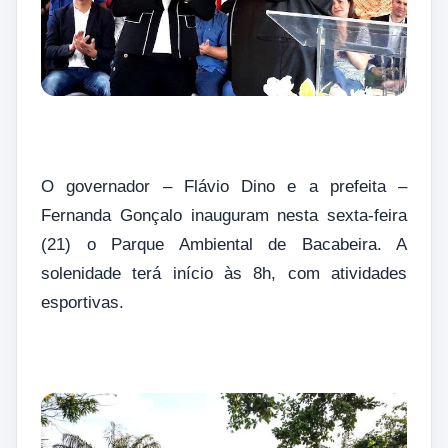
O governador – Flávio Dino e a prefeita –
Fernanda Gonçalo inauguram nesta sexta-feira
(21) o Parque Ambiental de Bacabeira. A
solenidade terá início às 8h, com atividades
esportivas.