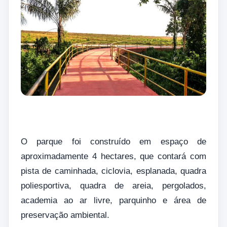
O parque foi construído em espaço de
aproximadamente 4 hectares, que contará com
pista de caminhada, ciclovia, esplanada, quadra
poliesportiva, quadra de areia, pergolados,
academia ao ar livre, parquinho e área de
preservação ambiental.