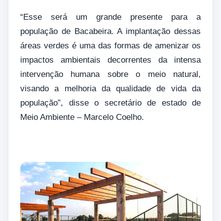
“Esse será um grande presente para a
população de Bacabeira. A implantação dessas
áreas verdes é uma das formas de amenizar os
impactos ambientais decorrentes da intensa
intervenção humana sobre o meio natural,
visando a melhoria da qualidade de vida da
população”, disse o secretário de estado de
Meio Ambiente – Marcelo Coelho.