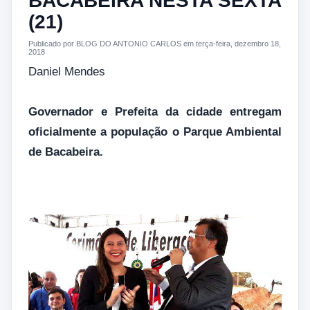
BACABEIRA NESTA SEXTA
(21)
Publicado por BLOG DO ANTONIO CARLOS em terça-feira, dezembro 18,
2018
Daniel Mendes
Governador e Prefeita da cidade entregam
oficialmente a população o Parque Ambiental
de Bacabeira.