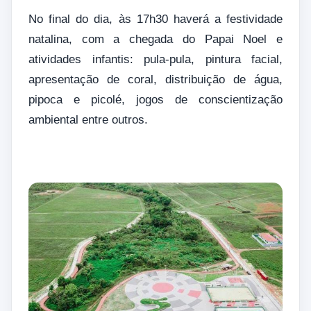
No final do dia, às 17h30 haverá a festividade
natalina, com a chegada do Papai Noel e
atividades infantis: pula-pula, pintura facial,
apresentação de coral, distribuição de água,
pipoca e picolé, jogos de conscientização
ambiental entre outros.