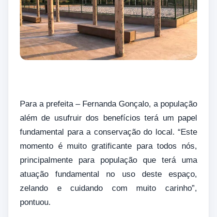
Para a prefeita – Fernanda Gonçalo, a população
além de usufruir dos benefícios terá um papel
fundamental para a conservação do local. “Este
momento é muito gratificante para todos nós,
principalmente para população que terá uma
atuação fundamental no uso deste espaço,
zelando e cuidando com muito carinho”,
pontuou.