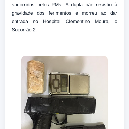
socorridos pelos PMs. A dupla não resistiu à
gravidade dos ferimentos e morreu ao dar
entrada no Hospital Clementino Moura, o
Socorrão 2.