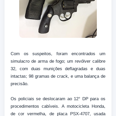
Com os suspeitos, foram encontrados um
simulacro de arma de fogo; um revólver calibre
32, com duas munições deflagradas e duas
intactas; 98 gramas de crack, e uma balança de
precisão.
Os policiais se deslocaram ao 12° DP para os
procedimentos cabíveis. A motocicleta Honda,
de cor vermelha, de placa PSX-4707, usada