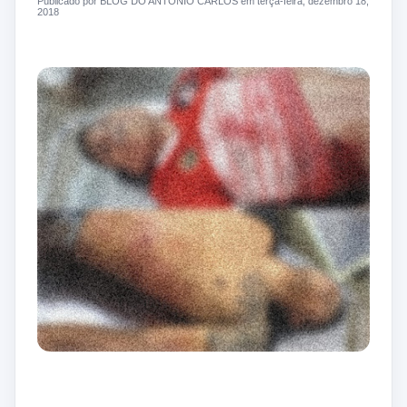
Publicado por BLOG DO ANTONIO CARLOS em terça-feira, dezembro 18,
2018