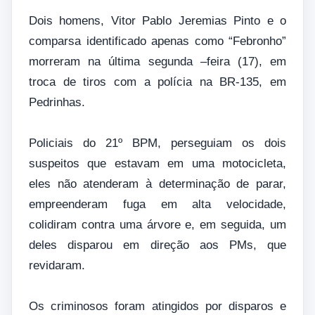
Dois homens, Vitor Pablo Jeremias Pinto e o
comparsa identificado apenas como “Febronho”
morreram na última segunda –feira (17), em
troca de tiros com a polícia na BR-135, em
Pedrinhas.
Policiais do 21º BPM, perseguiam os dois
suspeitos que estavam em uma motocicleta,
eles não atenderam à determinação de parar,
empreenderam fuga em alta velocidade,
colidiram contra uma árvore e, em seguida, um
deles disparou em direção aos PMs, que
revidaram.
Os criminosos foram atingidos por disparos e