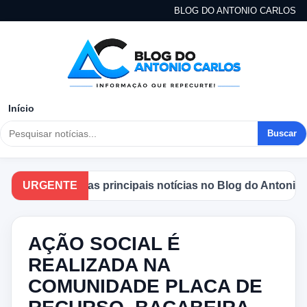
BLOG DO ANTONIO CARLOS
Início
Buscar
companhe as principais notícias no Blog do Antonio Carlo
URGENTE
AÇÃO SOCIAL É
REALIZADA NA
COMUNIDADE PLACA DE