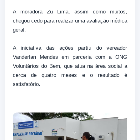
A moradora Zu Lima, assim como muitos,
chegou cedo para realizar uma avaliação médica
geral.
A iniciativa das ações partiu do vereador
Vanderlan Mendes em parceria com a ONG
Voluntários do Bem, que atua na área social a
cerca de quatro meses e o resultado é
satisfatório.