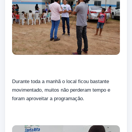
Durante toda a manhã o local ficou bastante
movimentado, muitos não perderam tempo e
foram aproveitar a programação.