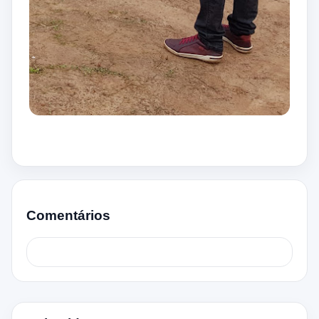
Comentários