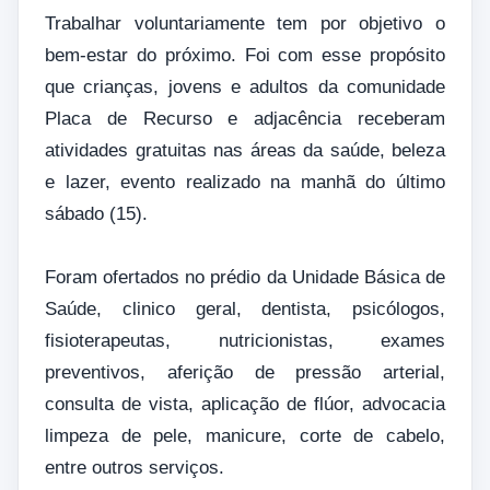
Trabalhar voluntariamente tem por objetivo o
bem-estar do próximo. Foi com esse propósito
que crianças, jovens e adultos da comunidade
Placa de Recurso e adjacência receberam
atividades gratuitas nas áreas da saúde, beleza
e lazer, evento realizado na manhã do último
sábado (15).
Foram ofertados no prédio da Unidade Básica de
Saúde, clinico geral, dentista, psicólogos,
fisioterapeutas, nutricionistas, exames
preventivos, aferição de pressão arterial,
consulta de vista, aplicação de flúor, advocacia
limpeza de pele, manicure, corte de cabelo,
entre outros serviços.