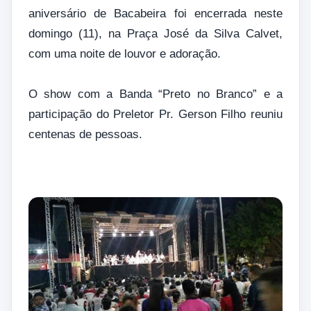
aniversário de Bacabeira foi encerrada neste
domingo (11), na Praça José da Silva Calvet,
com uma noite de louvor e adoração.
O show com a Banda “Preto no Branco” e a
participação do Preletor Pr. Gerson Filho reuniu
centenas de pessoas.