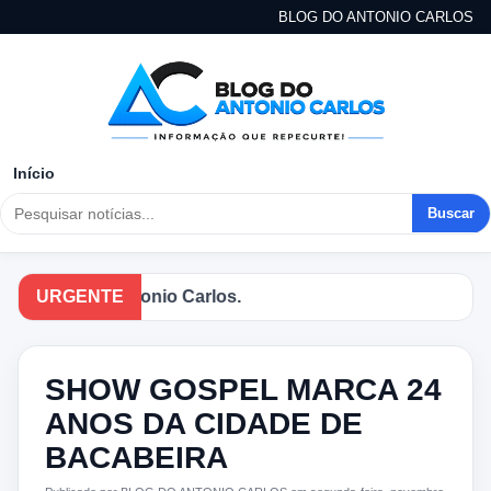
BLOG DO ANTONIO CARLOS
Início
Buscar
 Blog do Antonio Carlos.
URGENTE
SHOW GOSPEL MARCA 24
ANOS DA CIDADE DE
BACABEIRA