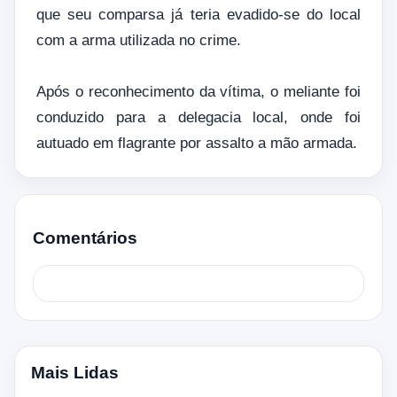
que seu comparsa já teria evadido-se do local
com a arma utilizada no crime.
Após o reconhecimento da vítima, o meliante foi
conduzido para a delegacia local, onde foi
autuado em flagrante por assalto a mão armada.
Comentários
Mais Lidas