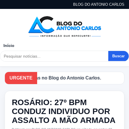
BLOG DO ANTONIO CARLOS
Início
Buscar
cipais notícias no Blog do Antonio Carlos.
URGENTE
ROSÁRIO: 27º BPM
CONDUZ INDIVIDUO POR
ASSALTO A MÃO ARMADA