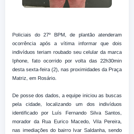
Policiais do 27º BPM, de plantão atenderam
ocorrência após a vítima informar que dois
indivíduos teriam roubado seu celular da marca
Iphone, fato ocorrido por volta das 22h30min
desta sexta-feira (2), nas proximidades da Praça
Matriz, em Rosário.
De posse dos dados, a equipe iniciou as buscas
pela cidade, localizando um dos indivíduos
identificado por Luís Fernando Silva Santos,
morador da Rua Eurico Macedo, Vila Pereira,
nas imediações do bairro Ivar Saldanha, sendo