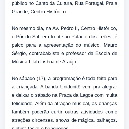
público no Canto da Cultura, Rua Portugal, Praia
Grande, Centro Histórico.
No mesmo dia, na Av. Pedro II, Centro Histórico,
o Pôr do Sol, em frente ao Palácio dos Leões, é
palco para a apresentação do músico, Mauro
Sérgio, contrabaixista e professor da Escola de
Música Lilah Lisboa de Araújo.
No sábado (17), a programação é toda feita para
a criançada. A banda Unidunitê vem pra alegrar
e deixar o sábado na Praça da Lagoa com muita
felicidade. Além da atração musical, as crianças
também poderão curtir outras atividades como
atrações circenses, shows de mágica, palhaços,
pintura facial e brinquedos.