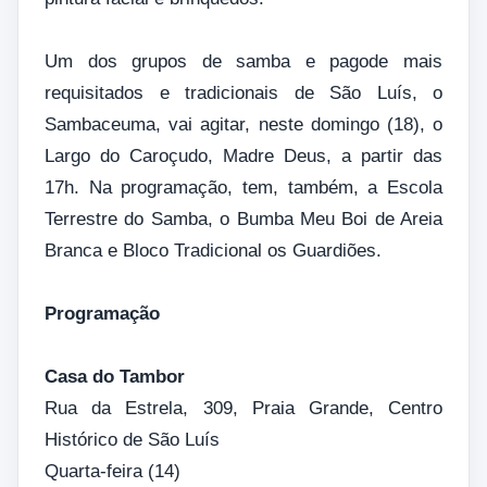
Um dos grupos de samba e pagode mais
requisitados e tradicionais de São Luís, o
Sambaceuma, vai agitar, neste domingo (18), o
Largo do Caroçudo, Madre Deus, a partir das
17h. Na programação, tem, também, a Escola
Terrestre do Samba, o Bumba Meu Boi de Areia
Branca e Bloco Tradicional os Guardiões.
Programação
Casa do Tambor
Rua da Estrela, 309, Praia Grande, Centro
Histórico de São Luís
Quarta-feira (14)