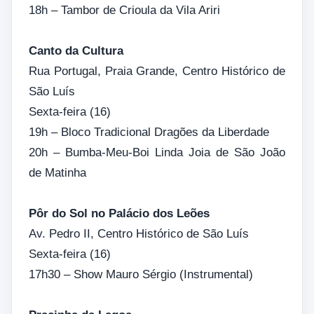
18h – Tambor de Crioula da Vila Ariri
Canto da Cultura
Rua Portugal, Praia Grande, Centro Histórico de
São Luís
Sexta-feira (16)
19h – Bloco Tradicional Dragões da Liberdade
20h – Bumba-Meu-Boi Linda Joia de São João
de Matinha
Pôr do Sol no Palácio dos Leões
Av. Pedro II, Centro Histórico de São Luís
Sexta-feira (16)
17h30 – Show Mauro Sérgio (Instrumental)