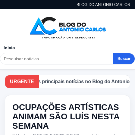
BLOG DO ANTONIO CARLOS
Início
Buscar
companhe as principais notícias no Blog do Antonio Carlo
URGENTE
OCUPAÇÕES ARTÍSTICAS
ANIMAM SÃO LUÍS NESTA
SEMANA