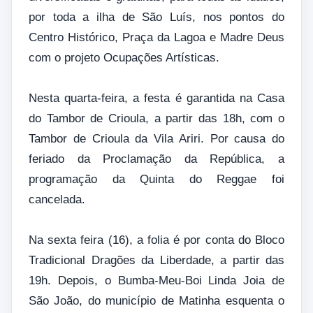
por toda a ilha de São Luís, nos pontos do
Centro Histórico, Praça da Lagoa e Madre Deus
com o projeto Ocupações Artísticas.
Nesta quarta-feira, a festa é garantida na Casa
do Tambor de Crioula, a partir das 18h, com o
Tambor de Crioula da Vila Ariri. Por causa do
feriado da Proclamação da República, a
programação da Quinta do Reggae foi
cancelada.
Na sexta feira (16), a folia é por conta do Bloco
Tradicional Dragões da Liberdade, a partir das
19h. Depois, o Bumba-Meu-Boi Linda Joia de
São João, do município de Matinha esquenta o