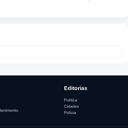
Editorias
Política
Cidades
etenimento.
Polícia