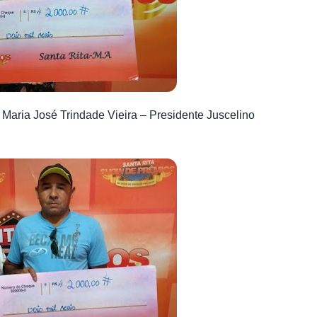
Maria José Trindade Vieira – Presidente Juscelino