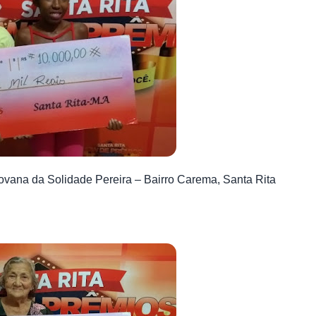
ovana da Solidade Pereira – Bairro Carema, Santa Rita