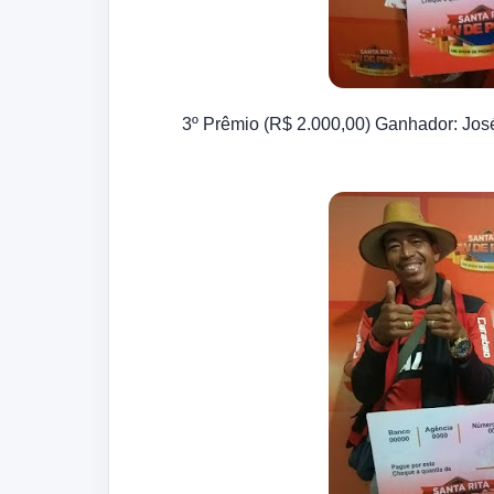
3º Prêmio (R$ 2.000,00) Ganhador: Jos