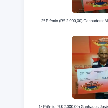
2º Prêmio (R$ 2.000,00) Ganhadora: M
1º Prêmio (R$ 2.000,00) Ganhador: Jos