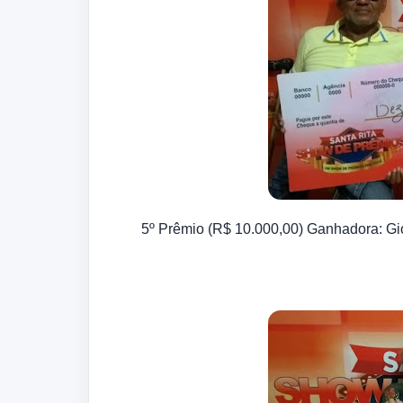
5º Prêmio (R$ 10.000,00) Ganhadora: Gi