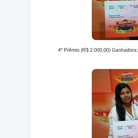
4º Prêmio (R$ 2.000,00) Ganhadora: 