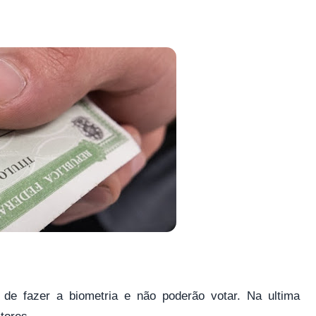
 de fazer a biometria e não poderão votar. Na ultima