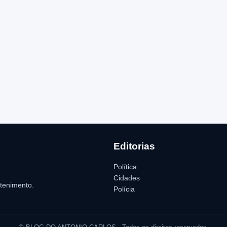
Editorias
Política
Cidades
etenimento.
Polícia