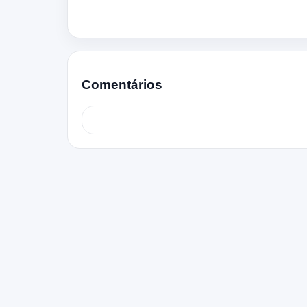
Comentários