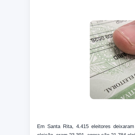
Em Santa Rita, 4.415 eleitores deixaram