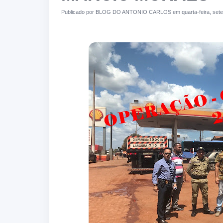
Publicado por BLOG DO ANTONIO CARLOS em quarta-feira, sete