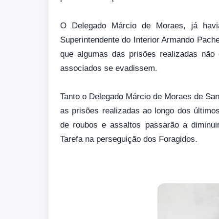
O Delegado Márcio de Moraes, já havi
Superintendente do Interior Armando Pach
que algumas das prisões realizadas não 
associados se evadissem.
Tanto o Delegado Márcio de Moraes de Sant
as prisões realizadas ao longo dos último
de roubos e assaltos passarão a diminu
Tarefa na perseguição dos Foragidos.