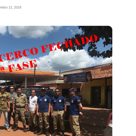
mbro 12, 2018