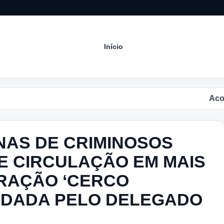
Início
Acompanhe a
ENAS DE CRIMINOSOS
E CIRCULAÇÃO EM MAIS
RAÇÃO ‘CERCO
NDADA PELO DELEGADO