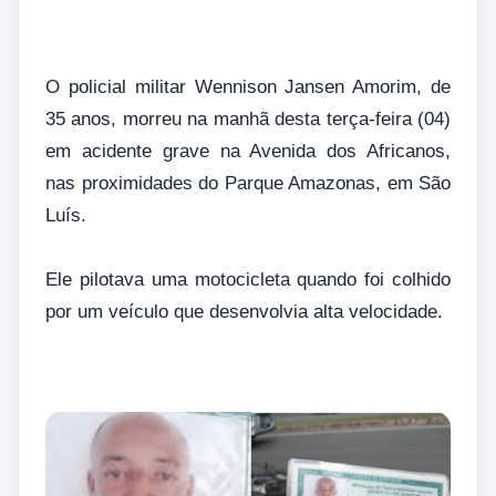
O policial militar Wennison Jansen Amorim, de
35 anos, morreu na manhã desta terça-feira (04)
em acidente grave na Avenida dos Africanos,
nas proximidades do Parque Amazonas, em São
Luís.
Ele pilotava uma motocicleta quando foi colhido
por um veículo que desenvolvia alta velocidade.