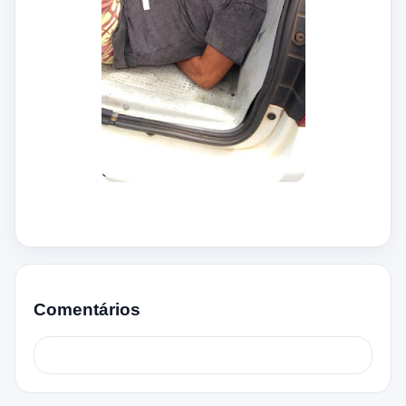
Comentários