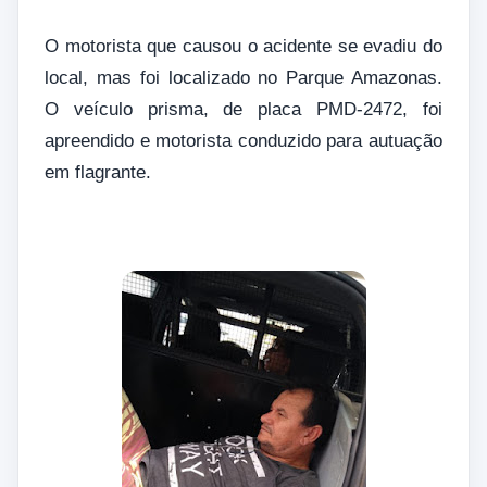
O motorista que causou o acidente se evadiu do
local, mas foi localizado no Parque Amazonas.
O veículo prisma, de placa PMD-2472, foi
apreendido e motorista conduzido para autuação
em flagrante.