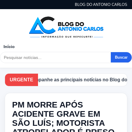
BLOG DO ANTONIO CARLOS
Início
Buscar
URGENTE
Acompanhe as principais notícias no Blog do Anto
PM MORRE APÓS
ACIDENTE GRAVE EM
SÃO LUÍS; MOTORISTA