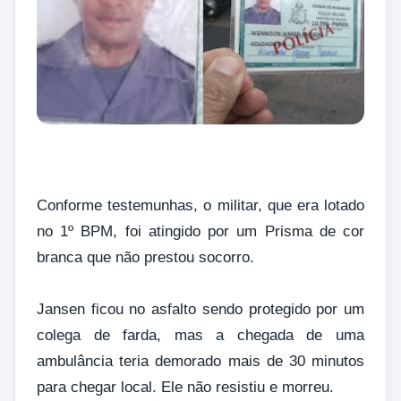
Conforme testemunhas, o militar, que era lotado
no 1º BPM, foi atingido por um Prisma de cor
branca que não prestou socorro.
Jansen ficou no asfalto sendo protegido por um
colega de farda, mas a chegada de uma
ambulância teria demorado mais de 30 minutos
para chegar local. Ele não resistiu e morreu.