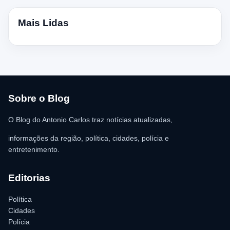
Mais Lidas
Sobre o Blog
O Blog do Antonio Carlos traz notícias atualizadas,
informações da região, política, cidades, polícia e
entretenimento.
Editorias
Política
Cidades
Polícia