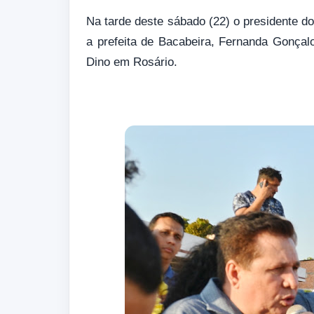
Na tarde deste sábado (22) o presidente 
a prefeita de Bacabeira, Fernanda Gonçalo
Dino em Rosário.