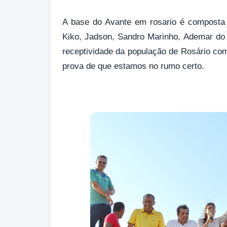
A base do Avante em rosario é composta 
Kiko, Jadson, Sandro Marinho, Ademar do
receptividade da população de Rosário co
prova de que estamos no rumo certo.