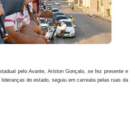
tadual pelo Avante, Ariston Gonçalo, se fez presente e
 lideranças do estado, seguiu em carreata pelas ruas da