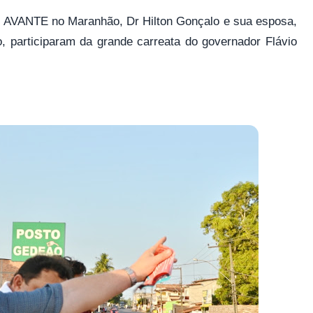
do AVANTE no Maranhão, Dr Hilton Gonçalo e sua esposa,
, participaram da grande carreata do governador Flávio