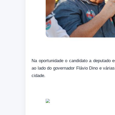
Na oportunidade o candidato a deputado es
ao lado do governador Flávio Dino e várias
cidade.