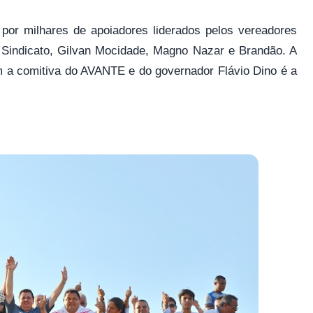
por milhares de apoiadores liderados pelos vereadores
 Sindicato, Gilvan Mocidade, Magno Nazar e Brandão. A
m a comitiva do AVANTE e do governador Flávio Dino é a