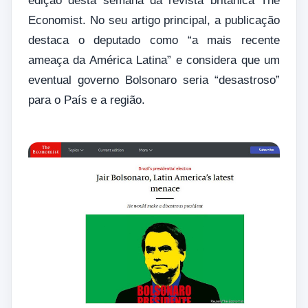
edição desta semana da revista britânica The
Economist. No seu artigo principal, a publicação
destaca o deputado como “a mais recente
ameaça da América Latina” e considera que um
eventual governo Bolsonaro seria “desastroso”
para o País e a região.