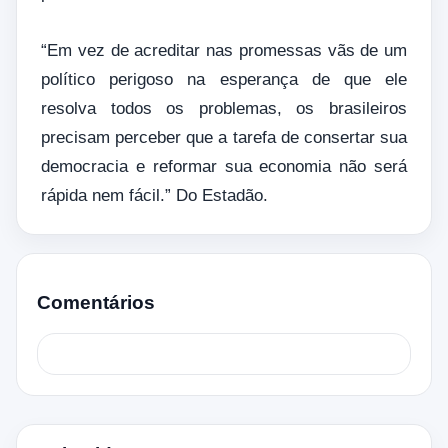
“Em vez de acreditar nas promessas vãs de um
político perigoso na esperança de que ele
resolva todos os problemas, os brasileiros
precisam perceber que a tarefa de consertar sua
democracia e reformar sua economia não será
rápida nem fácil.” Do Estadão.
Comentários