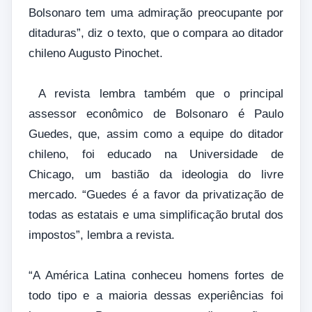
Bolsonaro tem uma admiração preocupante por
ditaduras”, diz o texto, que o compara ao ditador
chileno Augusto Pinochet.
A revista lembra também que o principal
assessor econômico de Bolsonaro é Paulo
Guedes, que, assim como a equipe do ditador
chileno, foi educado na Universidade de
Chicago, um bastião da ideologia do livre
mercado. “Guedes é a favor da privatização de
todas as estatais e uma simplificação brutal dos
impostos”, lembra a revista.
“A América Latina conheceu homens fortes de
todo tipo e a maioria dessas experiências foi