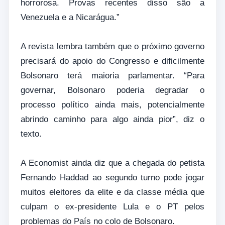
horrorosa. Provas recentes disso são a
Venezuela e a Nicarágua.”
A revista lembra também que o próximo governo
precisará do apoio do Congresso e dificilmente
Bolsonaro terá maioria parlamentar. “Para
governar, Bolsonaro poderia degradar o
processo político ainda mais, potencialmente
abrindo caminho para algo ainda pior”, diz o
texto.
A Economist ainda diz que a chegada do petista
Fernando Haddad ao segundo turno pode jogar
muitos eleitores da elite e da classe média que
culpam o ex-presidente Lula e o PT pelos
problemas do País no colo de Bolsonaro.