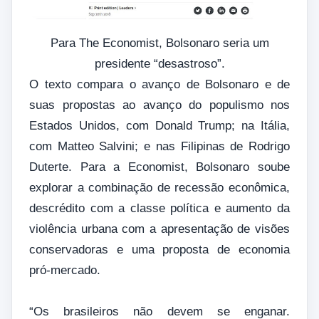
Para The Economist, Bolsonaro seria um
presidente “desastroso”.
O texto compara o avanço de Bolsonaro e de
suas propostas ao avanço do populismo nos
Estados Unidos, com Donald Trump; na Itália,
com Matteo Salvini; e nas Filipinas de Rodrigo
Duterte. Para a Economist, Bolsonaro soube
explorar a combinação de recessão econômica,
descrédito com a classe política e aumento da
violência urbana com a apresentação de visões
conservadoras e uma proposta de economia
pró-mercado.
“Os brasileiros não devem se enganar.