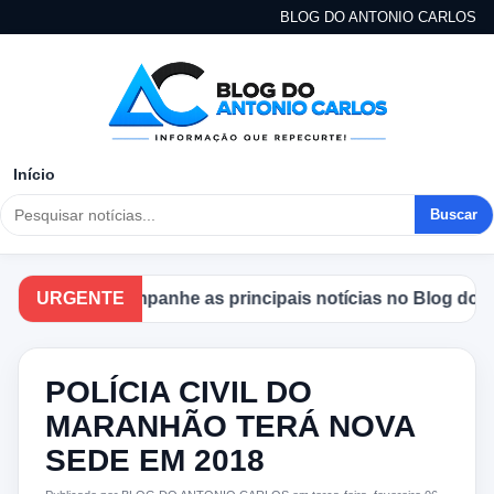
BLOG DO ANTONIO CARLOS
Início
Buscar
URGENTE
Acompanhe as principais notícias no Blog do Anto
POLÍCIA CIVIL DO
MARANHÃO TERÁ NOVA
SEDE EM 2018