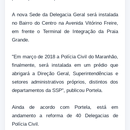
A nova Sede da Delegacia Geral será instalada
no Bairro do Centro na Avenida Vitórino Freire,
em frente o Terminal de Integração da Praia
Grande.
"Em março de 2018 a Polícia Civil do Maranhão,
finalmente, será instalada em um prédio que
abrigará a Direção Geral, Superintendências e
setores administrativos próprios, distintos dos
departamentos da SSP", publicou Portela.
Ainda de acordo com Portela, está em
andamento a reforma de 40 Delegacias de
Polícia Civil.