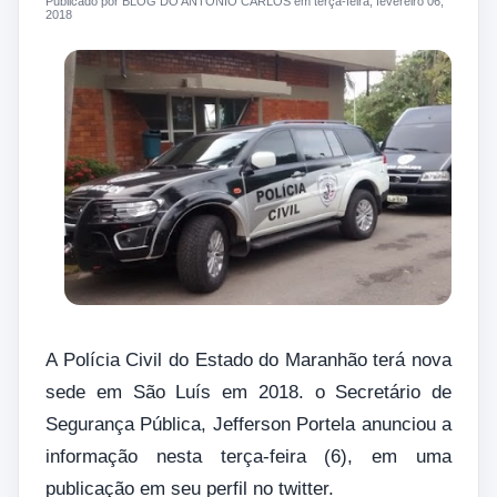
Publicado por BLOG DO ANTONIO CARLOS em terça-feira, fevereiro 06,
2018
A Polícia Civil do Estado do Maranhão terá nova
sede em São Luís em 2018. o Secretário de
Segurança Pública, Jefferson Portela anunciou a
informação nesta terça-feira (6), em uma
publicação em seu perfil no twitter.