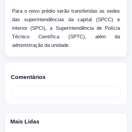
Para o novo prédio serão transferidas as sedes
das superintendências da capital (SPCC) e
interior (SPCI), a Superintendência de Polícia
Técnico Científica (SPTC), além da
administração da unidade.
Comentários
Mais Lidas