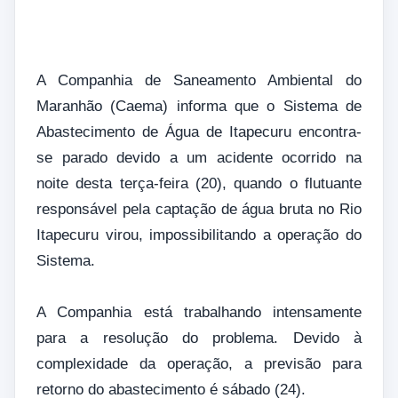
A Companhia de Saneamento Ambiental do
Maranhão (Caema) informa que o Sistema de
Abastecimento de Água de Itapecuru encontra-
se parado devido a um acidente ocorrido na
noite desta terça-feira (20), quando o flutuante
responsável pela captação de água bruta no Rio
Itapecuru virou, impossibilitando a operação do
Sistema.
A Companhia está trabalhando intensamente
para a resolução do problema. Devido à
complexidade da operação, a previsão para
retorno do abastecimento é sábado (24).