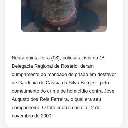
Nesta quinta-feira (08), policiais civis da 1ª
Delegacia Regional de Rosário, deram
cumprimento ao mandado de prisão em desfavor
de Gardênia de Cássia da Silva Borges , pelo
cometimento do crime de homicídio contra José
Augusto dos Reis Ferreira, o qual era seu
companheiro. O fato ocorreu no dia 12 de
novembro de 2000.