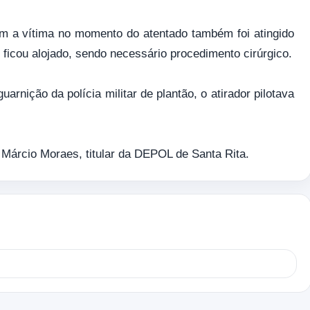
 a vítima no momento do atentado também foi atingido
il ficou alojado, sendo necessário procedimento cirúrgico.
rnição da polícia militar de plantão, o atirador pilotava
 Márcio Moraes, titular da DEPOL de Santa Rita.