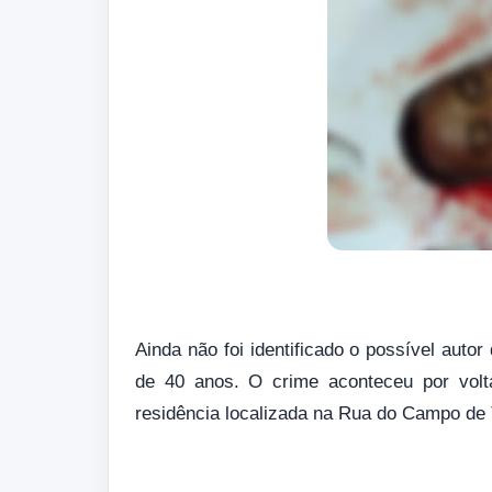
Ainda não foi identificado o possível aut
de 40 anos. O crime aconteceu por volt
residência localizada na Rua do Campo de T