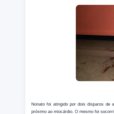
Nonato foi atingido por dois disparos de 
próximo ao miocárdio. O mesmo foi socorrid