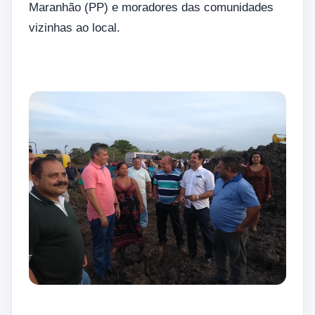
Maranhão (PP) e moradores das comunidades
vizinhas ao local.