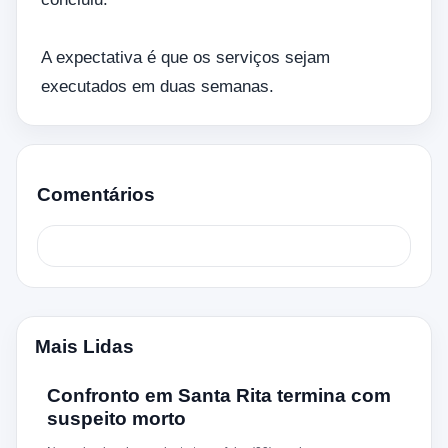
A expectativa é que os serviços sejam
executados em duas semanas.
Comentários
Mais Lidas
Confronto em Santa Rita termina com
suspeito morto