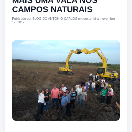
MAIS UMA VALA NOS
CAMPOS NATURAIS
Publicado por BLOG DO ANTONIO CARLOS em sexta-feira, novembro
17, 2017