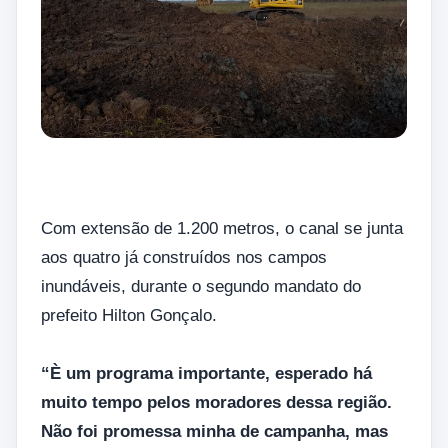
Com extensão de 1.200 metros, o canal se junta
aos quatro já construídos nos campos
inundáveis, durante o segundo mandato do
prefeito Hilton Gonçalo.
“È um programa importante, esperado há
muito tempo pelos moradores dessa região.
Não foi promessa minha de campanha, mas