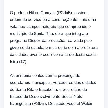
O prefeito Hilton Gonçalo (PCdoB), assinou
ordem de serviço para construção de mais uma
vala nos campos naturais que compreende o
município de Santa Rita, obra que integra o
programa Diques da produção, realizado pelo
governo do estado, em parceria com a prefeitura
da cidade, evento ocorrido na tarde desta sexta-
feira (17).
A cerimônia contou com a presença de
secretários municipais, vereadores das cidades
de Santa Rita e Bacabeira, o Secretário de
Estado de Desenvolvimento Social Neto
Evangelista (PSDB), Deputado Federal Waldir