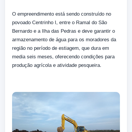
O empreendimento está sendo construído no
povoado Centrinho I, entre o Ramal do São
Bernardo e a Ilha das Pedras e deve garantir o
armazenamento de água para os moradores da
região no período de estiagem, que dura em
media seis meses, oferecendo condições para
produção agrícola e atividade pesqueira.