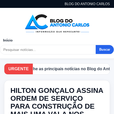
BLOG DO ANTONIO CARLOS
Início
Buscar
Acompanhe as principais notícias no Blog do Antonio Ca
URGENTE
HILTON GONÇALO ASSINA
ORDEM DE SERVIÇO
PARA CONSTRUÇÃO DE