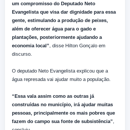
um compromisso do Deputado Neto
Evangelista que visa dar dignidade para essa
gente, estimulando a produção de peixes,
além de oferecer água para o gado e
plantações, posteriormente ajudando a
economia local”
, disse Hilton Gonçalo em
discurso.
O deputado Neto Evangelista explicou que a
água represada vai ajudar muito a população.
“Essa vala assim como as outras já
construídas no município, irá ajudar muitas
pessoas, principalmente os mais pobres que
fazem do campo sua fonte de subsistência”
,
concluiu.