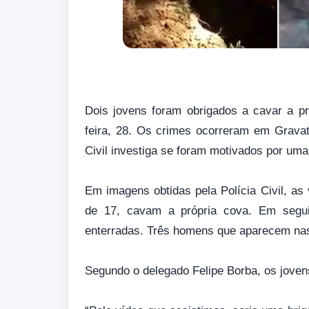
Dois jovens foram obrigados a cavar a p
feira, 28. Os crimes ocorreram em Gravata
Civil investiga se foram motivados por uma
Em imagens obtidas pela Polícia Civil, as
de 17, cavam a própria cova. Em segui
enterradas. Três homens que aparecem nas 
Segundo o delegado Felipe Borba, os joven