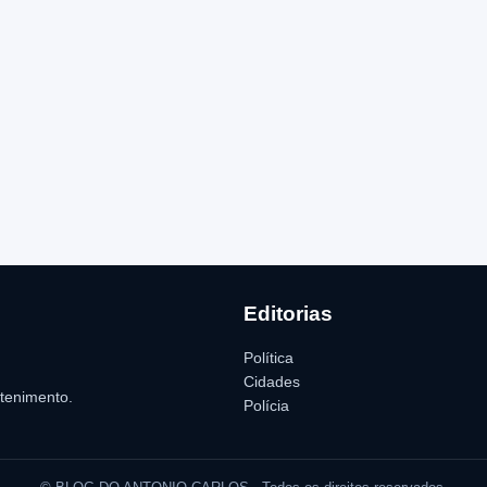
Editorias
Política
Cidades
etenimento.
Polícia