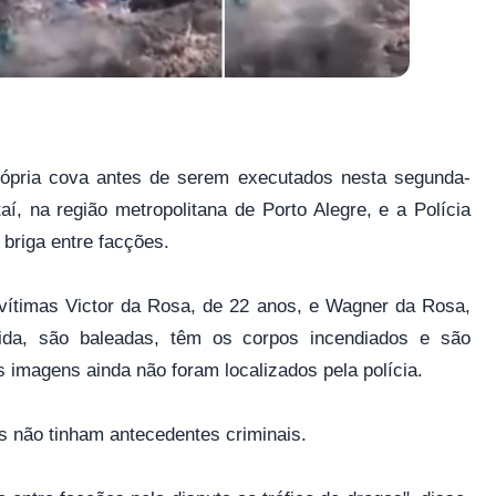
rópria cova antes de serem executados nesta segunda-
í, na região metropolitana de Porto Alegre, e a Polícia
 briga entre facções.
 vítimas Victor da Rosa, de 22 anos, e Wagner da Rosa,
da, são baleadas, têm os corpos incendiados e são
imagens ainda não foram localizados pela polícia.
s não tinham antecedentes criminais.