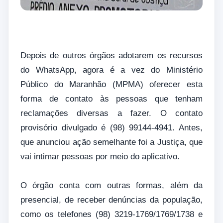
Depois de outros órgãos adotarem os recursos
do WhatsApp, agora é a vez do Ministério
Público do Maranhão (MPMA) oferecer esta
forma de contato às pessoas que tenham
reclamações diversas a fazer. O contato
provisório divulgado é (98) 99144-4941. Antes,
que anunciou ação semelhante foi a Justiça, que
vai intimar pessoas por meio do aplicativo.
O órgão conta com outras formas, além da
presencial, de receber denúncias da população,
como os telefones (98) 3219-1769/1769/1738 e