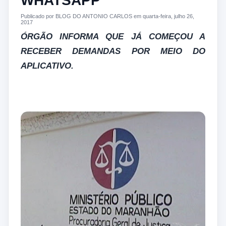
WHATSAPP
Publicado por BLOG DO ANTONIO CARLOS em quarta-feira, julho 26,
2017
ÓRGÃO INFORMA QUE JÁ COMEÇOU A
RECEBER DEMANDAS POR MEIO DO
APLICATIVO.