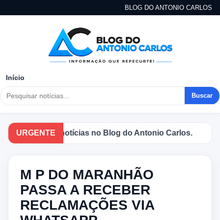
BLOG DO ANTONIO CARLOS
Início
Buscar
principais notícias no Blog do Antonio Carlos.
URGENTE
M P DO MARANHÃO
PASSA A RECEBER
RECLAMAÇÕES VIA