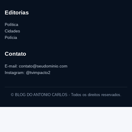
Editorias
Política
Cidades
Polícia
Contato
E-mail: contato@seudominio.com
Instagram: @tvimpacto2
© BLOG DO ANTONIO CARLOS - Todos os direitos reservados.