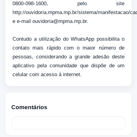
0800-098-1600, pelo site
http://ouvidoria.mpma.mp.br/sistema/manifestacao/cad
e e-mail ouvidoria@mpma.mp.br.
Contudo a utilização do WhatsApp possibilita o
contato mais rápido com o maior número de
pessoas, considerando a grande adesão deste
aplicativo pela comunidade que dispõe de um
celular com acesso à internet.
Comentários