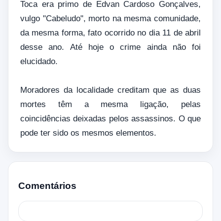
Toca era primo de Edvan Cardoso Gonçalves,
vulgo "Cabeludo", morto na mesma comunidade,
da mesma forma, fato ocorrido no dia 11 de abril
desse ano. Até hoje o crime ainda não foi
elucidado.
Moradores da localidade creditam que as duas
mortes têm a mesma ligação, pelas
coincidências deixadas pelos assassinos. O que
pode ter sido os mesmos elementos.
Comentários