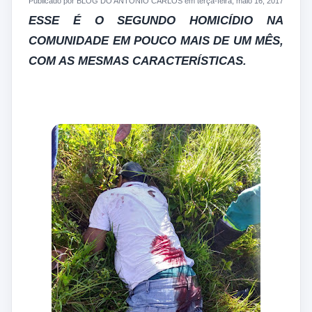
Publicado por BLOG DO ANTONIO CARLOS em terça-feira, maio 16, 2017
ESSE É O SEGUNDO HOMICÍDIO NA
COMUNIDADE EM POUCO MAIS DE UM MÊS,
COM AS MESMAS CARACTERÍSTICAS.