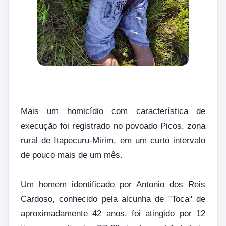
Mais um homicídio com característica de
execução foi registrado no povoado Picos, zona
rural de Itapecuru-Mirim, em um curto intervalo
de pouco mais de um mês.
Um homem identificado por Antonio dos Reis
Cardoso, conhecido pela alcunha de "Toca" de
aproximadamente 42 anos, foi atingido por 12