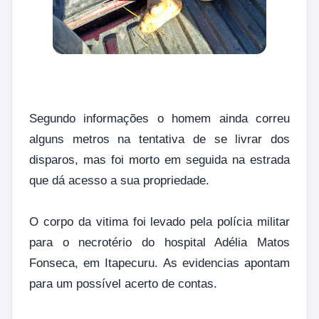
Segundo informações o homem ainda correu
alguns metros na tentativa de se livrar dos
disparos, mas foi morto em seguida na estrada
que dá acesso a sua propriedade.
O corpo da vitima foi levado pela polícia militar
para o necrotério do hospital Adélia Matos
Fonseca, em Itapecuru. As evidencias apontam
para um possível acerto de contas.