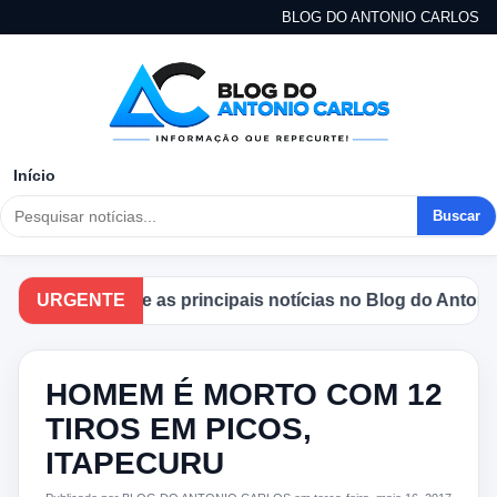
BLOG DO ANTONIO CARLOS
Início
Buscar
Acompanhe as principais notícias no Blog do Antonio Ca
URGENTE
HOMEM É MORTO COM 12
TIROS EM PICOS,
ITAPECURU