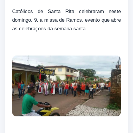
Católicos de Santa Rita celebraram neste
domingo, 9, a missa de Ramos, evento que abre
as celebrações da semana santa.