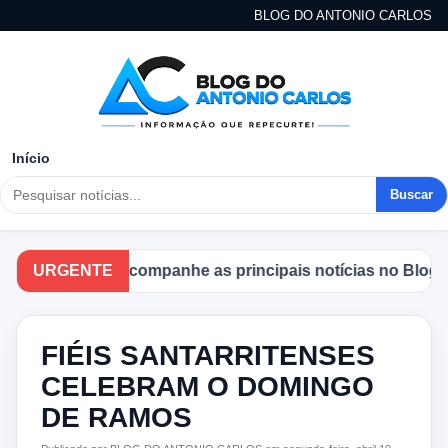
BLOG DO ANTONIO CARLOS
Início
Buscar
URGENTE
Acompanhe as principais notícias no Blog do An
FIÉIS SANTARRITENSES
CELEBRAM O DOMINGO
DE RAMOS