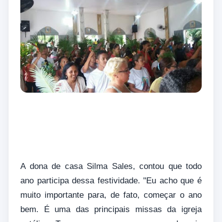
A dona de casa Silma Sales, contou que todo
ano participa dessa festividade. "Eu acho que é
muito importante para, de fato, começar o ano
bem. É uma das principais missas da igreja