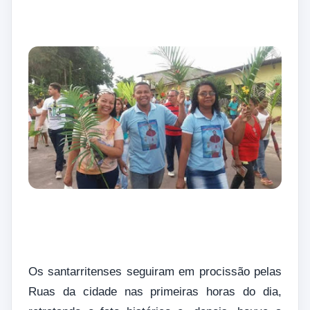
Os santarritenses seguiram em procissão pelas
Ruas da cidade nas primeiras horas do dia,