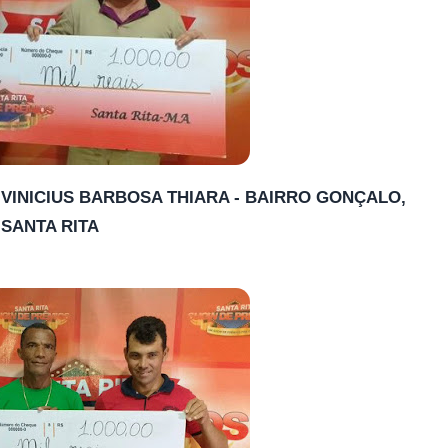
: VINICIUS BARBOSA THIARA - BAIRRO GONÇALO,
SANTA RITA