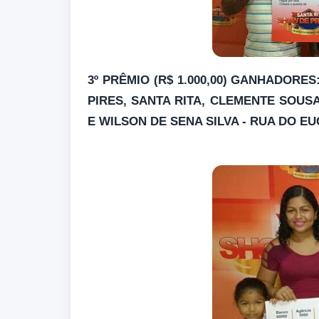
3º PRÊMIO (R$ 1.000,00) GANHADORE
PIRES, SANTA RITA, CLEMENTE SOUS
E WILSON DE SENA SILVA - RUA DO EU