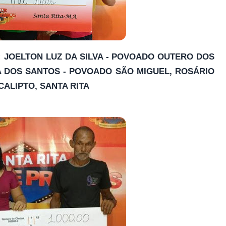
S: JOELTON LUZ DA SILVA - POVOADO OUTERO DOS
A DOS SANTOS - POVOADO SÃO MIGUEL, ROSÁRIO
CALIPTO, SANTA RITA