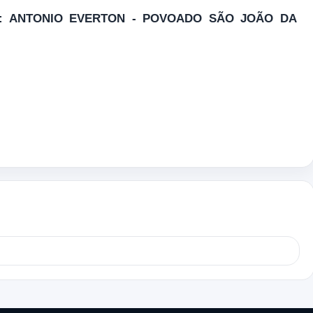
OR: ANTONIO EVERTON - POVOADO SÃO JOÃO DA