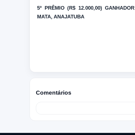
5º PRÊMIO (R$ 12.000,00) GANHAD
MATA, ANAJATUBA
Comentários