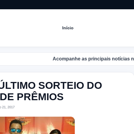
Início
Acompanhe as principais notícias no Blog 
LTIMO SORTEIO DO
 DE PRÊMIOS
 21, 2017