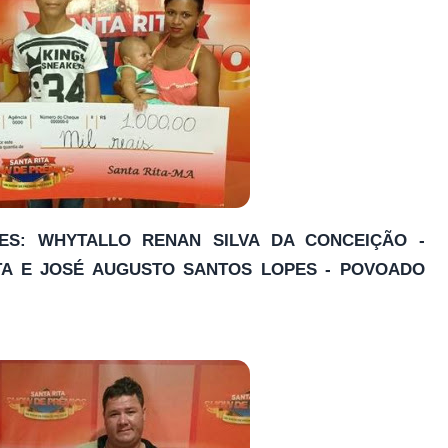
ORES: WHYTALLO RENAN SILVA DA CONCEIÇÃO -
TA E JOSÉ AUGUSTO SANTOS LOPES - POVOADO