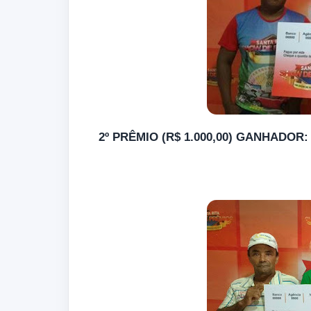
2º PRÊMIO (R$ 1.000,00) GANHADOR