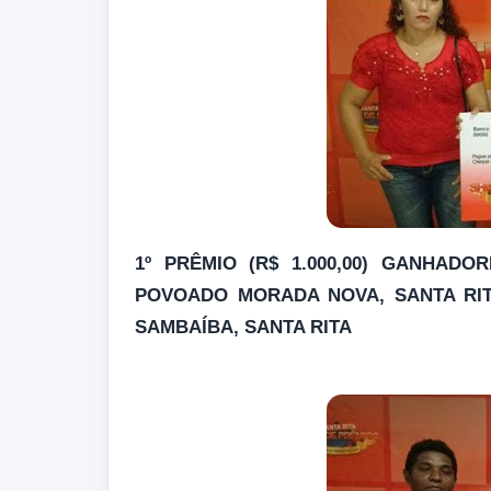
1º PRÊMIO (R$ 1.000,00) GANHAD
POVOADO MORADA NOVA, SANTA RI
SAMBAÍBA, SANTA RITA