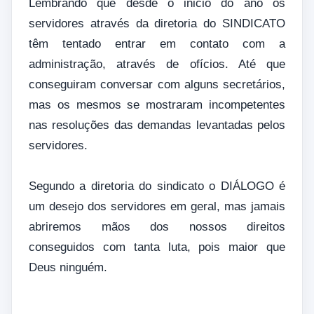
Lembrando que desde o inicio do ano os
servidores através da diretoria do SINDICATO
têm tentado entrar em contato com a
administração, através de ofícios. Até que
conseguiram conversar com alguns secretários,
mas os mesmos se mostraram incompetentes
nas resoluções das demandas levantadas pelos
servidores.
Segundo a diretoria do sindicato o DIÁLOGO é
um desejo dos servidores em geral, mas jamais
abriremos mãos dos nossos direitos
conseguidos com tanta luta, pois maior que
Deus ninguém.