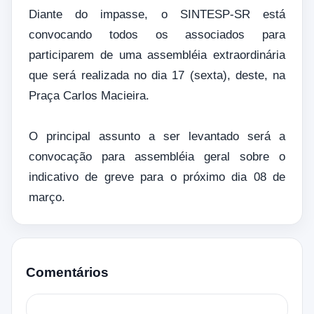
Diante do impasse, o SINTESP-SR está
convocando todos os associados para
participarem de uma assembléia extraordinária
que será realizada no dia 17 (sexta), deste, na
Praça Carlos Macieira.
O principal assunto a ser levantado será a
convocação para assembléia geral sobre o
indicativo de greve para o próximo dia 08 de
março.
Comentários