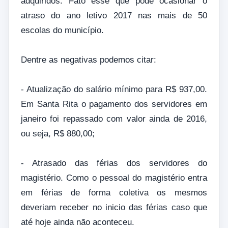
adquiridos. Fato esse que pode ocasionar o
atraso do ano letivo 2017 nas mais de 50
escolas do município.
Dentre as negativas podemos citar:
- Atualização do salário mínimo para R$ 937,00.
Em Santa Rita o pagamento dos servidores em
janeiro foi repassado com valor ainda de 2016,
ou seja, R$ 880,00;
- Atrasado das férias dos servidores do
magistério. Como o pessoal do magistério entra
em férias de forma coletiva os mesmos
deveriam receber no inicio das férias caso que
até hoje ainda não aconteceu.