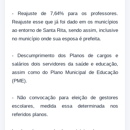
- Reajuste de 7,64% para os professores.
Reajuste esse que já foi dado em os municípios
ao entorno de Santa Rita, sendo assim, inclusive
no município onde sua esposa é prefeita.
- Descumprimento dos Planos de cargos e
salários dois servidores da saúde e educação,
assim como do Plano Municipal de Educação
(PME).
- Não convocação para eleição de gestores
escolares, medida essa determinada nos
referidos planos.