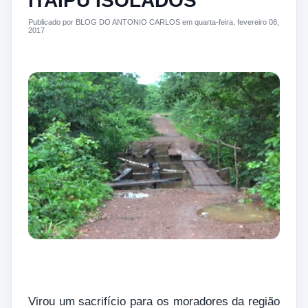
ITAIPU ISOLADOS
Publicado por BLOG DO ANTONIO CARLOS em quarta-feira, fevereiro 08,
2017
Virou um sacrifício para os moradores da região