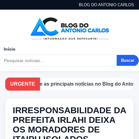
BLOG DO ANTONIO CARLOS
Início
Buscar
Acompanhe as principais notícias no Blog do Antonio Ca
URGENTE
IRRESPONSABILIDADE DA
PREFEITA IRLAHI DEIXA
OS MORADORES DE