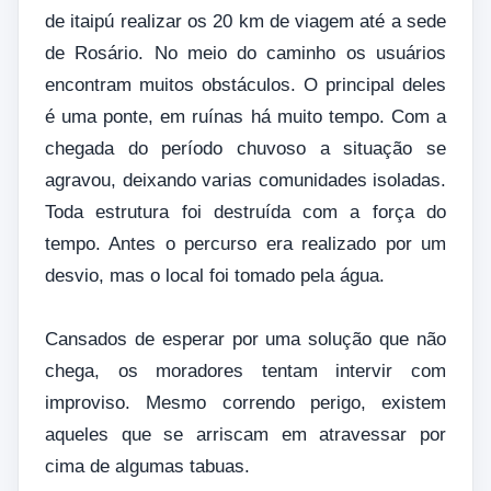
de itaipú realizar os 20 km de viagem até a sede
de Rosário. No meio do caminho os usuários
encontram muitos obstáculos. O principal deles
é uma ponte, em ruínas há muito tempo. Com a
chegada do período chuvoso a situação se
agravou, deixando varias comunidades isoladas.
Toda estrutura foi destruída com a força do
tempo. Antes o percurso era realizado por um
desvio, mas o local foi tomado pela água.
Cansados de esperar por uma solução que não
chega, os moradores tentam intervir com
improviso. Mesmo correndo perigo, existem
aqueles que se arriscam em atravessar por
cima de algumas tabuas.