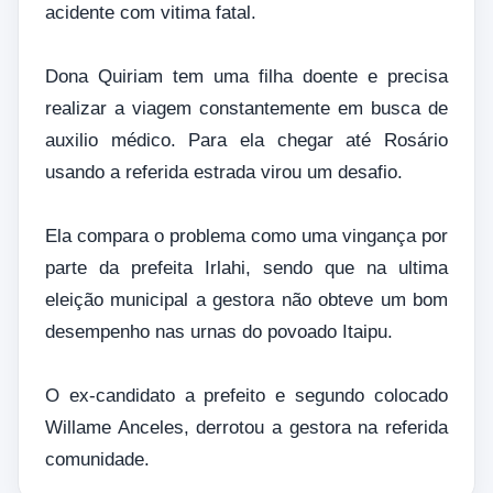
acidente com vitima fatal.
Dona Quiriam tem uma filha doente e precisa
realizar a viagem constantemente em busca de
auxilio médico. Para ela chegar até Rosário
usando a referida estrada virou um desafio.
Ela compara o problema como uma vingança por
parte da prefeita Irlahi, sendo que na ultima
eleição municipal a gestora não obteve um bom
desempenho nas urnas do povoado Itaipu.
O ex-candidato a prefeito e segundo colocado
Willame Anceles, derrotou a gestora na referida
comunidade.