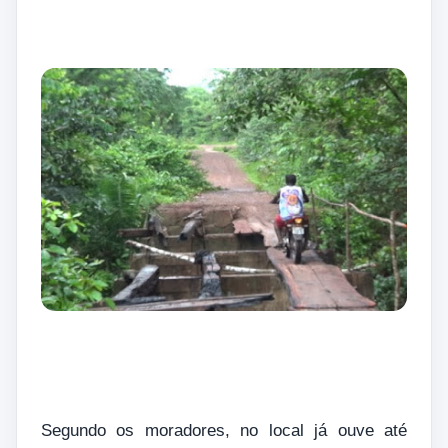
Segundo os moradores, no local já ouve até