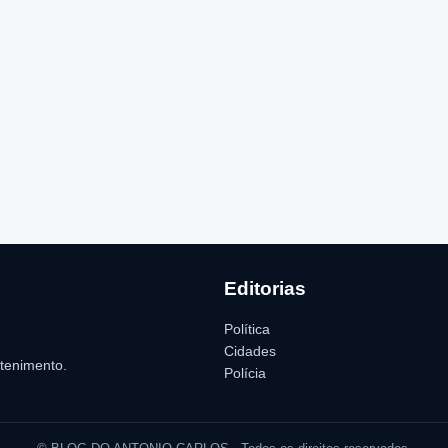
Editorias
Política
Cidades
etenimento.
Polícia