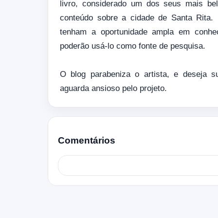
livro, considerado um dos seus mais belo
conteúdo sobre a cidade de Santa Rita.
tenham a oportunidade ampla em conhec
poderão usá-lo como fonte de pesquisa.
O blog parabeniza o artista, e deseja 
aguarda ansioso pelo projeto.
Comentários