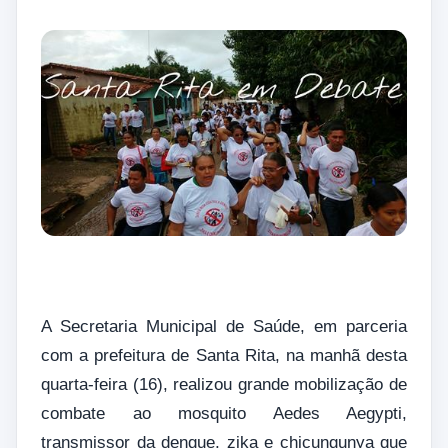
A Secretaria Municipal de Saúde, em parceria
com a prefeitura de Santa Rita, na manhã desta
quarta-feira (16), realizou grande mobilização de
combate ao mosquito Aedes Aegypti,
transmissor da dengue, zika e chicungunya que