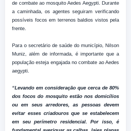
de combate ao mosquito Aedes Aegypti. Durante
a caminhada, os agentes seguiram verificando
possíveis focos em terrenos baldios vistos pela
frente.
Para o secretário de saúde do município, Nilson
Muniz, além de informada, é importante que a
população esteja engajada no combate ao Aedes
aegypti.
“Levando em consideração que cerca de 80%
dos focos do mosquito estão nos domicílios
ou em seus arredores, as pessoas devem
evitar esses criadouros que se estabelecem
em seu perímetro residencial. Por isso, é
fundamental averiguar as calhas, lajes planas