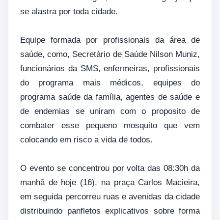
se alastra por toda cidade.
Equipe formada por profissionais da área de
saúde, como, Secretário de Saúde Nilson Muniz,
funcionários da SMS, enfermeiras, profissionais
do programa mais médicos, equipes do
programa saúde da família, agentes de saúde e
de endemias se uniram com o proposito de
combater esse pequeno mosquito que vem
colocando em risco a vida de todos.
O evento se concentrou por volta das 08:30h da
manhã de hoje (16), na praça Carlos Macieira,
em seguida percorreu ruas e avenidas da cidade
distribuindo panfletos explicativos sobre forma