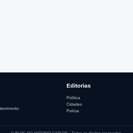
Editorias
Política
Cidades
etenimento.
Polícia