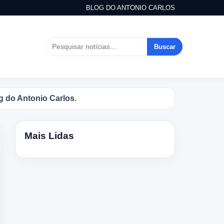
BLOG DO ANTONIO CARLOS
Buscar
tonio Carlos.
Mais Lidas