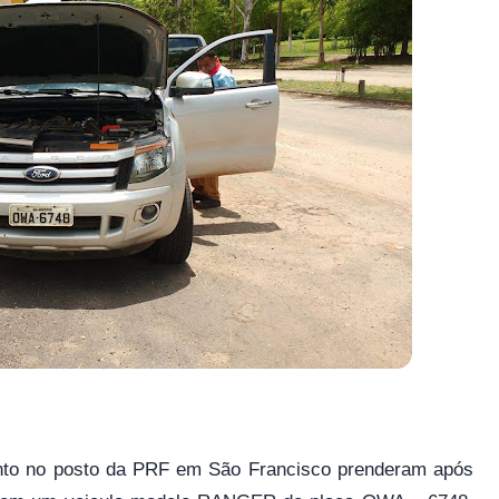
mento no posto da PRF em São Francisco prenderam após