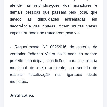
atender as reivindicações dos moradores e
demais pessoas que passam pelo local, que
devido as dificuldades enfrentadas em
decorrência das chuvas, ficam muitas vezes
impossibilitados de trafegarem pela via.
- Requerimento Nº 002/2016 de autoria do
vereador Joãozito Vieira solicitando ao senhor
prefeito municipal, condições para secretaria
municipal de meio ambiente, no sentido de
realizar fiscalização nos igarapés deste
município.
Justificativa: