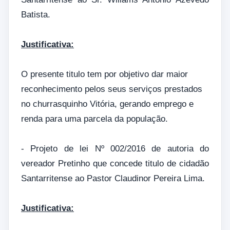
Batista.
Justificativa:
O presente titulo tem por objetivo dar maior
reconhecimento pelos seus serviços prestados
no churrasquinho Vitória, gerando emprego e
renda para uma parcela da população.
- Projeto de lei Nº 002/2016 de autoria do
vereador Pretinho que concede titulo de cidadão
Santarritense ao Pastor Claudinor Pereira Lima.
Justificativa: