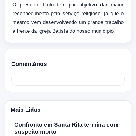
O presente titulo tem por objetivo dar maior
reconhecimento pelo serviço religioso, já que o
mesmo vem desenvolvendo um grande trabalho
a frente da igreja Batista do nosso município.
Comentários
Mais Lidas
Confronto em Santa Rita termina com
suspeito morto