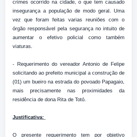
crimes ocorrido na cidade, o que tem causado
insegurança a população de modo geral. Uma
vez que foram feitas varias reuniões com o
órgão responsável pela segurança no intuito de
aumentar o efetivo policial como também
viaturas.
- Requerimento do vereador Antonio de Felipe
solicitando ao prefeito municipal a construção de
(01) um bueiro na estrada do povoado Papagaio,
mais precisamente nas proximidades da
residência de dona Rita de Totó.
Justificativa:
O presente requerimento tem por objetivo