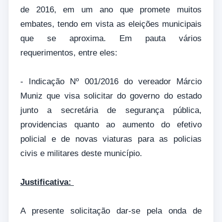
de 2016, em um ano que promete muitos
embates, tendo em vista as eleições municipais
que se aproxima. Em pauta vários
requerimentos, entre eles:
- Indicação Nº 001/2016 do vereador Márcio
Muniz que visa solicitar do governo do estado
junto a secretária de segurança pública,
providencias quanto ao aumento do efetivo
policial e de novas viaturas para as policias
civis e militares deste município.
Justificativa:
A presente solicitação dar-se pela onda de