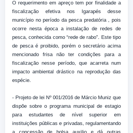
O requerimento em apreço tem por finalidade a
fiscalização efetiva nos Igarapés desse
município no período da pesca predatória , pois
ocorre nesta época a instalação de redes de
pesca, conhecida como “rede de rabo”. Este tipo
de pesca é proibido, porém o secretário acima
mencionado frisa não ter condições para a
fiscalização nesse período, que acarreta num
impacto ambiental drástico na reprodução das
espécie.
- Projeto de lei Nº 001/2016 de Márcio Muniz que
dispõe sobre o programa municipal de estagio
para estudantes de nível superior em
instituições públicas e privadas, regulamentando
a concessão de bolsa auxilio e dá outras