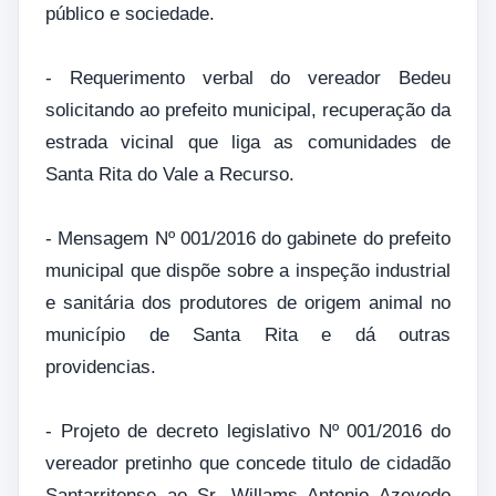
público e sociedade.
- Requerimento verbal do vereador Bedeu
solicitando ao prefeito municipal, recuperação da
estrada vicinal que liga as comunidades de
Santa Rita do Vale a Recurso.
- Mensagem Nº 001/2016 do gabinete do prefeito
municipal que dispõe sobre a inspeção industrial
e sanitária dos produtores de origem animal no
município de Santa Rita e dá outras
providencias.
- Projeto de decreto legislativo Nº 001/2016 do
vereador pretinho que concede titulo de cidadão
Santarritense ao Sr. Willams Antonio Azevedo