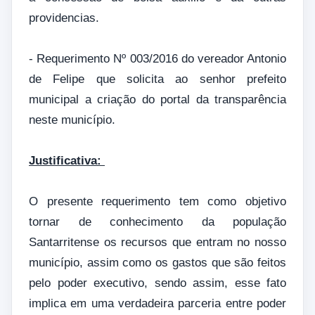
providencias.
- Requerimento Nº 003/2016 do vereador Antonio
de Felipe que solicita ao senhor prefeito
municipal a criação do portal da transparência
neste município.
Justificativa:
O presente requerimento tem como objetivo
tornar de conhecimento da população
Santarritense os recursos que entram no nosso
município, assim como os gastos que são feitos
pelo poder executivo, sendo assim, esse fato
implica em uma verdadeira parceria entre poder