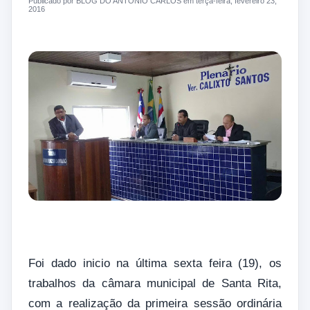
Publicado por BLOG DO ANTONIO CARLOS em terça-feira, fevereiro 23,
2016
Foi dado inicio na última sexta feira (19), os
trabalhos da câmara municipal de Santa Rita,
com a realização da primeira sessão ordinária