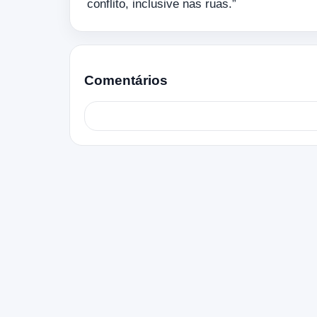
conflito, inclusive nas ruas.”
Comentários