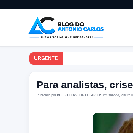
URGENTE
Para analistas, cris
Publicado por BLOG DO ANTONIO CARLOS em sábado, janeiro 0