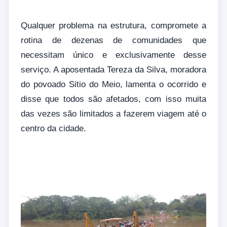
Qualquer problema na estrutura, compromete a
rotina de dezenas de comunidades que
necessitam único e exclusivamente desse
serviço. A aposentada Tereza da Silva, moradora
do povoado Sitio do Meio, lamenta o ocorrido e
disse que todos são afetados, com isso muita
das vezes são limitados a fazerem viagem até o
centro da cidade.