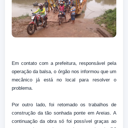
Em contato com a prefeitura, responsável pela
operação da balsa, o órgão nos informou que um
mecânico já está no local para resolver o
problema.
Por outro lado, foi retomado os trabalhos de
construção da tão sonhada ponte em Areias. A
continuação da obra só foi possível graças ao