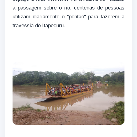
a passagem sobre o rio. centenas de pessoas
utilizam diariamente o "pontão" para fazerem a
travessia do Itapecuru.