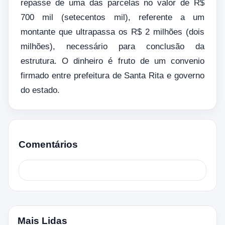
repasse de uma das parcelas no valor de R$
700 mil (setecentos mil), referente a um
montante que ultrapassa os R$ 2 milhões (dois
milhões), necessário para conclusão da
estrutura. O dinheiro é fruto de um convenio
firmado entre prefeitura de Santa Rita e governo
do estado.
Comentários
Mais Lidas