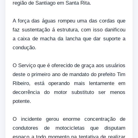
região de Santiago em Santa Rita.
A força das águas rompeu uma das cordas que
faz sustentação á estrutura, com isso danificou
a caixa de macha da lancha que dar suporte a
condução.
O Serviço que é oferecido de graça aos usuários
deste o primeiro ano de mandato do prefeito Tim
Ribeiro, está operando mais lentamente em
decorrência do motor substituto ser menos
potente.
O incidente gerou enorme concentração de
condutores de motocicletas que disputam
espaço a todo momento na tentativa de realizar