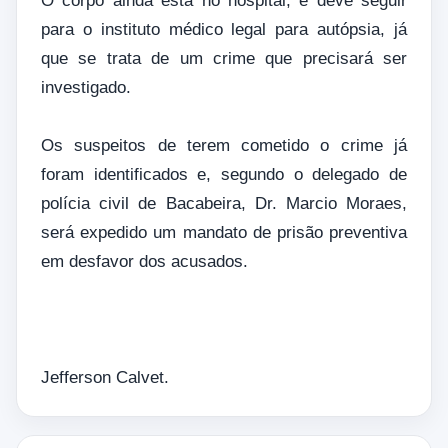
O corpo ainda está no hospital, e deve seguir
para o instituto médico legal para autópsia, já
que se trata de um crime que precisará ser
investigado.
Os suspeitos de terem cometido o crime já
foram identificados e, segundo o delegado de
polícia civil de Bacabeira, Dr. Marcio Moraes,
será expedido um mandato de prisão preventiva
em desfavor dos acusados.
Jefferson Calvet.