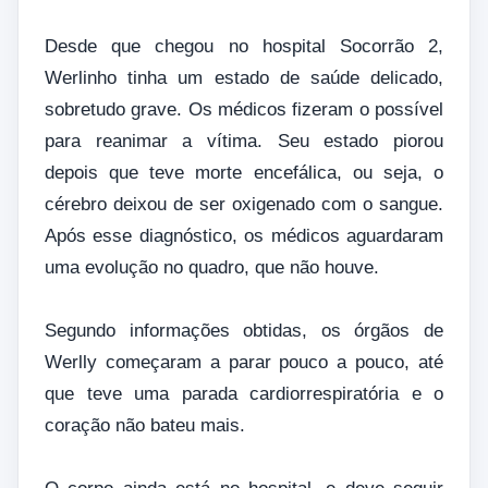
Desde que chegou no hospital Socorrão 2,
Werlinho tinha um estado de saúde delicado,
sobretudo grave. Os médicos fizeram o possível
para reanimar a vítima. Seu estado piorou
depois que teve morte encefálica, ou seja, o
cérebro deixou de ser oxigenado com o sangue.
Após esse diagnóstico, os médicos aguardaram
uma evolução no quadro, que não houve.
Segundo informações obtidas, os órgãos de
Werlly começaram a parar pouco a pouco, até
que teve uma parada cardiorrespiratória e o
coração não bateu mais.