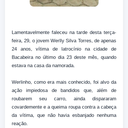
Lamentavelmente faleceu na tarde desta terça-
feira, 29, o jovem Werlly Silva Torres, de apenas
24 anos, vítima de latrocínio na cidade de
Bacabeira no último dia 23 deste mês, quando
estava na casa da namorada.
Werlinho, como era mais conhecido, foi alvo da
ação impiedosa de bandidos que, além de
roubarem seu carro, ainda dispararam
covardemente e a queima roupa contra a cabeça
da vítima, que não havia esbanjado nenhuma
reação.