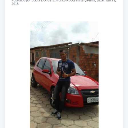
Publicado por BLOG DO ANTONIO CARLOS em terça-feira, dezembro 29,
2015