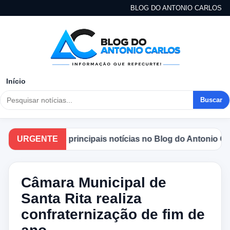
BLOG DO ANTONIO CARLOS
Início
Buscar
anhe as principais notícias no Blog do Antonio Carlos.
URGENTE
Câmara Municipal de
Santa Rita realiza
confraternização de fim de