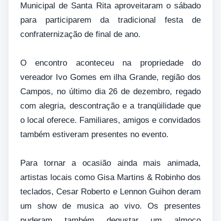
Municipal de Santa Rita aproveitaram o sábado
para participarem da tradicional festa de
confraternização de final de ano.
O encontro aconteceu na propriedade do
vereador Ivo Gomes em ilha Grande, região dos
Campos, no último dia 26 de dezembro, regado
com alegria, descontração e a tranqüilidade que
o local oferece. Familiares, amigos e convidados
também estiveram presentes no evento.
Para tornar a ocasião ainda mais animada,
artistas locais como Gisa Martins & Robinho dos
teclados, Cesar Roberto e Lennon Guihon deram
um show de musica ao vivo. Os presentes
puderam também degustar um almoço