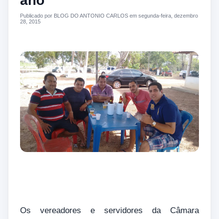
ano
Publicado por BLOG DO ANTONIO CARLOS em segunda-feira, dezembro
28, 2015
Os vereadores e servidores da Câmara