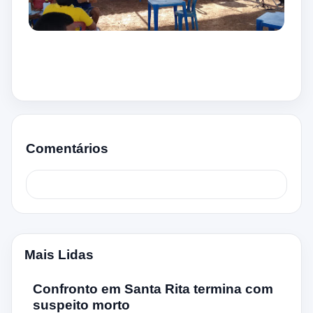
Comentários
Mais Lidas
Confronto em Santa Rita termina com
suspeito morto