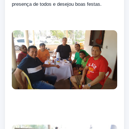
presença de todos e desejou boas festas.