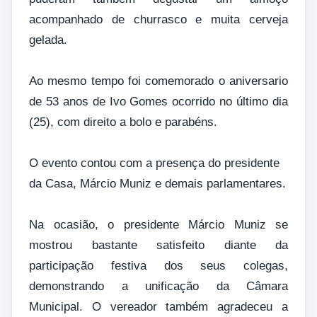
acompanhado de churrasco e muita cerveja
gelada.
Ao mesmo tempo foi comemorado o aniversario
de 53 anos de Ivo Gomes ocorrido no último dia
(25), com direito a bolo e parabéns.
O evento contou com a presença do presidente
da Casa, Márcio Muniz e demais parlamentares.
Na ocasião, o presidente Márcio Muniz se
mostrou bastante satisfeito diante da
participação festiva dos seus colegas,
demonstrando a unificação da Câmara
Municipal. O vereador também agradeceu a