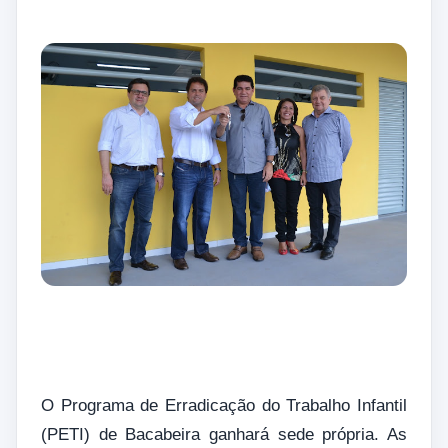
O Programa de Erradicação do Trabalho Infantil
(PETI) de Bacabeira ganhará sede própria. As