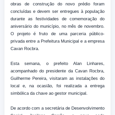
obras de construção do novo prédio foram
concluídas e devem ser entregues à população
durante as festividades de comemoração do
aniversário do município, no mês de novembro.
O projeto é fruto de uma parceria público-
privada entre a Prefeitura Municipal e a empresa
Cavan Rocbra.
Esta semana, o prefeito Alan Linhares,
acompanhado do presidente da Cavan Rocbra,
Guilherme Pereira, visitaram as instalações do
local e, na ocasião, foi realizada a entrega
simbólica da chave ao gestor municipal.
De acordo com a secretária de Desenvolvimento