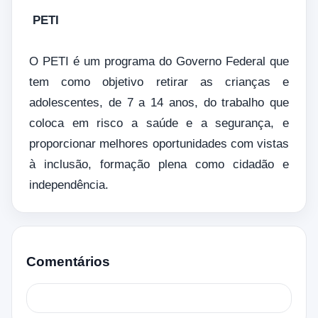
PETI
O PETI é um programa do Governo Federal que
tem como objetivo retirar as crianças e
adolescentes, de 7 a 14 anos, do trabalho que
coloca em risco a saúde e a segurança, e
proporcionar melhores oportunidades com vistas
à inclusão, formação plena como cidadão e
independência.
Comentários