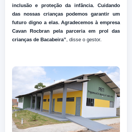
inclusão e proteção da infância. Cuidando
das nossas crianças podemos garantir um
futuro digno a elas. Agradecemos à empresa
Cavan Rocbran pela parceria em prol das
crianças de Bacabeira”
, disse o gestor.