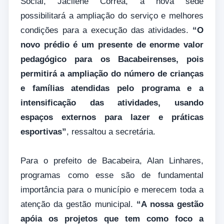
Social, Jacilene Corrêa, a nova sede
possibilitará a ampliação do serviço e melhores
condições para a execução das atividades.
“O
novo prédio é um presente de enorme valor
pedagógico para os Bacabeirenses, pois
permitirá a ampliação do número de crianças
e famílias atendidas pelo programa e a
intensificação das atividades, usando
espaços externos para lazer e práticas
esportivas”
, ressaltou a secretária.
Para o prefeito de Bacabeira, Alan Linhares,
programas como esse são de fundamental
importância para o município e merecem toda a
atenção da gestão municipal.
“A nossa gestão
apóia os projetos que tem como foco a