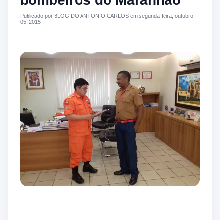
bombeiros do Maranhão
Publicado por BLOG DO ANTONIO CARLOS em segunda-feira, outubro
05, 2015