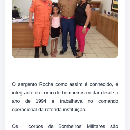
O sargento Rocha como assim é conhecido, é
integrante do corpo de bombeiros militar desde o
ano de 1994 e trabalhava no comando
operacional da referida instituição.
Os corpos de Bombeiros Militares são