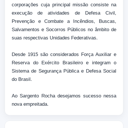
corporações cuja principal missão consiste na
execução de atividades de Defesa Civil,
Prevenção e Combate a Incêndios, Buscas,
Salvamentos e Socorros Públicos no âmbito de
suas respectivas Unidades Federativas.
Desde 1915 são considerados Força Auxiliar e
Reserva do Exército Brasileiro e integram o
Sistema de Segurança Pública e Defesa Social
do Brasil.
Ao Sargento Rocha desejamos sucesso nessa
nova empreitada.