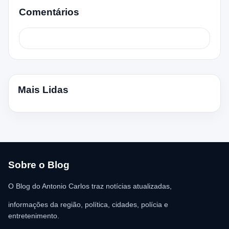
Comentários
Mais Lidas
Sobre o Blog
O Blog do Antonio Carlos traz notícias atualizadas,
informações da região, política, cidades, polícia e
entretenimento.