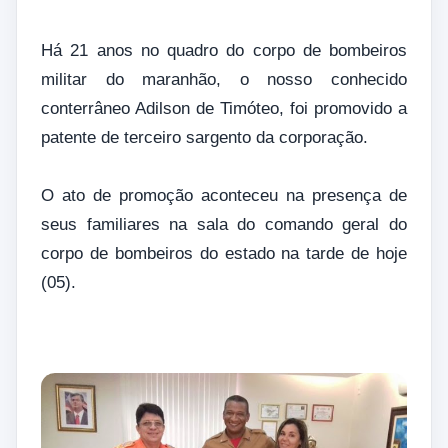
Há 21 anos no quadro do corpo de bombeiros
militar do maranhão, o nosso conhecido
conterrâneo Adilson de Timóteo, foi promovido a
patente de terceiro sargento da corporação.
O ato de promoção aconteceu na presença de
seus familiares na sala do comando geral do
corpo de bombeiros do estado na tarde de hoje
(05).